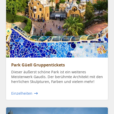
Park Güell Gruppentickets
Dieser äußerst schöne Park ist ein weiteres
Meisterwerk Gaudis. Der berühmte Architekt mit den
herrlichen Skulpturen, Farben und vielem mehr!
Einzelheiten