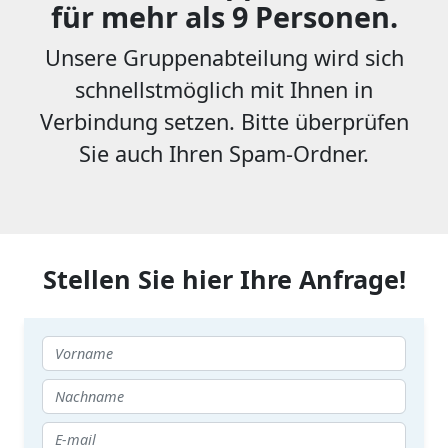
für mehr als 9 Personen.
Unsere Gruppenabteilung wird sich
schnellstmöglich mit Ihnen in
Verbindung setzen. Bitte überprüfen
Sie auch Ihren Spam-Ordner.
Stellen Sie hier Ihre Anfrage!