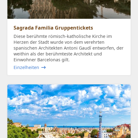
Sagrada Familia Gruppentickets
Diese berühmte römisch-katholische Kirche im
Herzen der Stadt wurde von dem verehrten
spanischen Architekten Antoni Gaudí entworfen, der
weithin als der berühmteste Architekt und
Einwohner Barcelonas gilt.
Einzelheiten