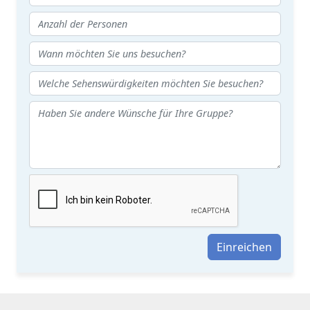
Einreichen