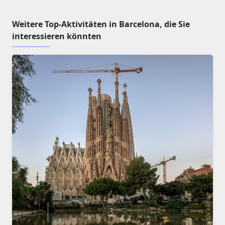
Weitere Top-Aktivitäten in Barcelona, die Sie
interessieren könnten