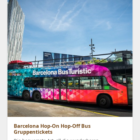
Barcelona Hop-On Hop-Off Bus
Gruppentickets