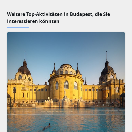
Weitere Top-Aktivitäten in Budapest, die Sie
interessieren könnten