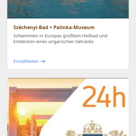
Széchenyi-Bad + Palinka-Museum
Schwimmen in Europas größtem Heilbad und
Entdecken eines ungarischen Getränks
Einzelheiten