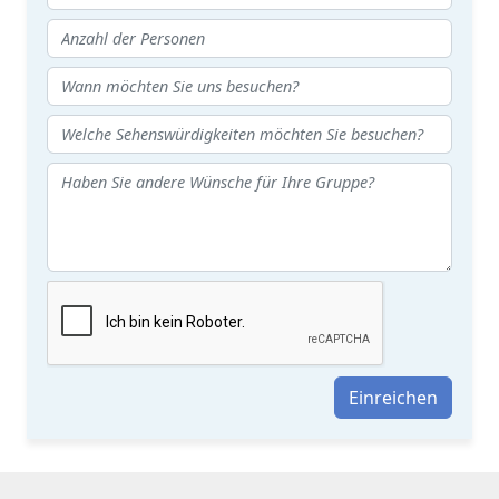
Einreichen