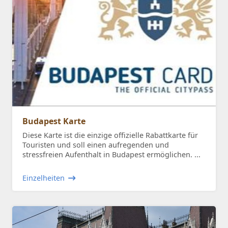
Budapest Karte
Diese Karte ist die einzige offizielle Rabattkarte für
Touristen und soll einen aufregenden und
stressfreien Aufenthalt in Budapest ermöglichen. ...
Einzelheiten