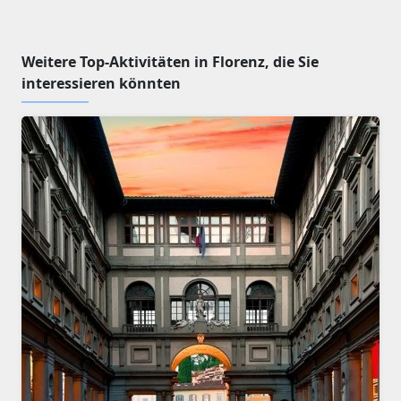
Weitere Top-Aktivitäten in Florenz, die Sie
interessieren könnten