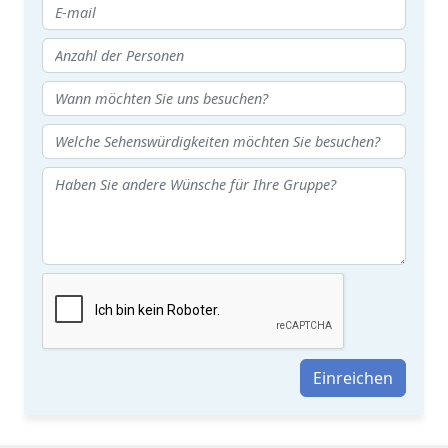
Einreichen