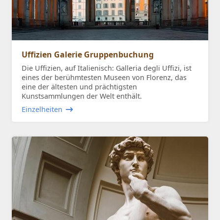
Uffizien Galerie Gruppenbuchung
Die Uffizien, auf Italienisch: Galleria degli Uffizi, ist
eines der berühmtesten Museen von Florenz, das
eine der ältesten und prächtigsten
Kunstsammlungen der Welt enthält.
Einzelheiten