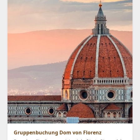
Gruppenbuchung Dom von Florenz