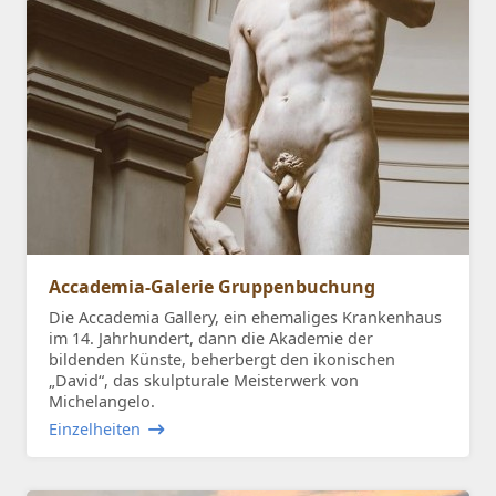
Accademia-Galerie Gruppenbuchung
Die Accademia Gallery, ein ehemaliges Krankenhaus
im 14. Jahrhundert, dann die Akademie der
bildenden Künste, beherbergt den ikonischen
„David“, das skulpturale Meisterwerk von
Michelangelo.
Einzelheiten