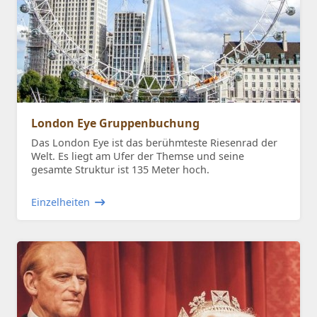
London Eye Gruppenbuchung
Das London Eye ist das berühmteste Riesenrad der
Welt. Es liegt am Ufer der Themse und seine
gesamte Struktur ist 135 Meter hoch.
Einzelheiten