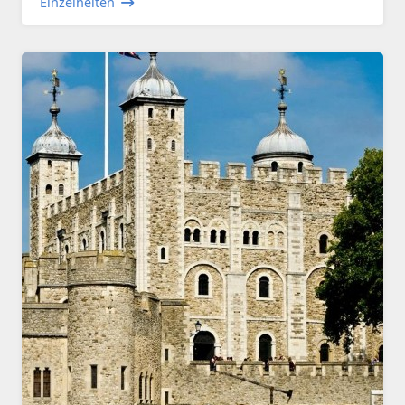
Einzelheiten