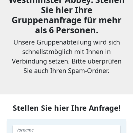
Sie hier Ihre
Gruppenanfrage für mehr
als 6 Personen.
Unsere Gruppenabteilung wird sich
schnellstmöglich mit Ihnen in
Verbindung setzen. Bitte überprüfen
Sie auch Ihren Spam-Ordner.
Stellen Sie hier Ihre Anfrage!