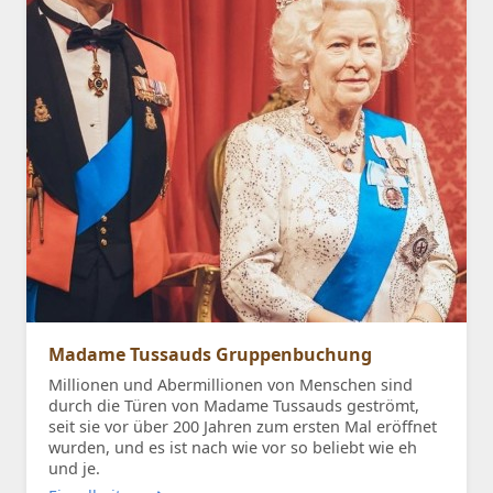
Madame Tussauds Gruppenbuchung
Millionen und Abermillionen von Menschen sind
durch die Türen von Madame Tussauds geströmt,
seit sie vor über 200 Jahren zum ersten Mal eröffnet
wurden, und es ist nach wie vor so beliebt wie eh
und je.