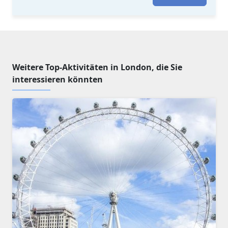
Weitere Top-Aktivitäten in London, die Sie
interessieren könnten