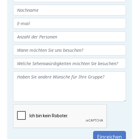
Einreichen