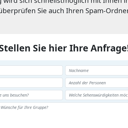
wird sich schnellstmöglich mit Ihnen in
überprüfen Sie auch Ihren Spam-Ordner
Stellen Sie hier Ihre Anfrage