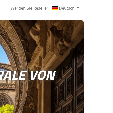
Werden Sie Reseller
Deutsch
ALE VON