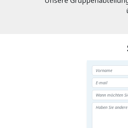
Unsere Gruppenabteilung 