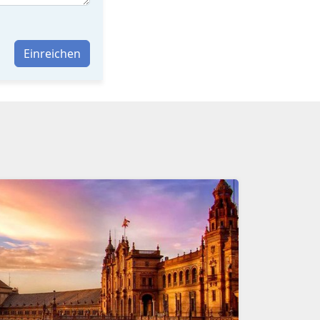
Einreichen