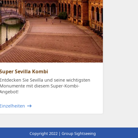
Super Sevilla Kombi
Entdecken Sie Sevilla und seine wichtigsten
Monumente mit diesem Super-Kombi-
Angebot!
Einzelheiten
Copyright 2022 | Group Sightseeing