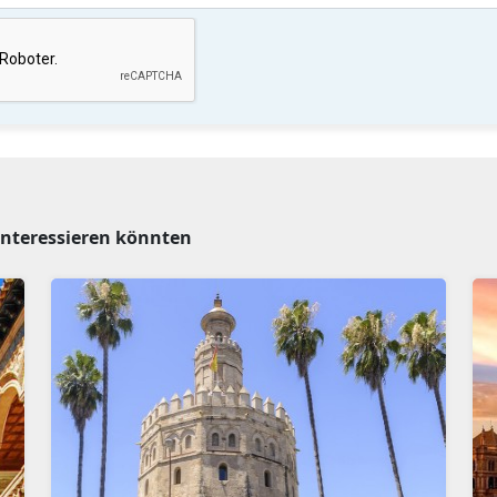
e interessieren könnten