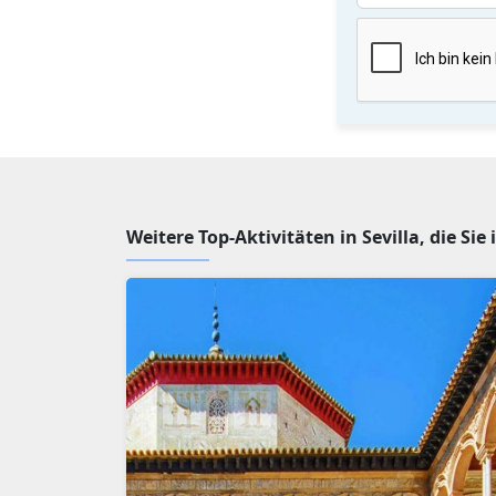
Weitere Top-Aktivitäten in Sevilla, die Si