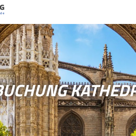
UCHUNG KATHEDR