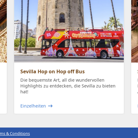
Sevilla Hop on Hop off Bus
Die bequemste Art, all die wundervollen
Highlights zu entdecken, die Sevilla zu bieten
hat!
Einzelheiten
rms & Conditions