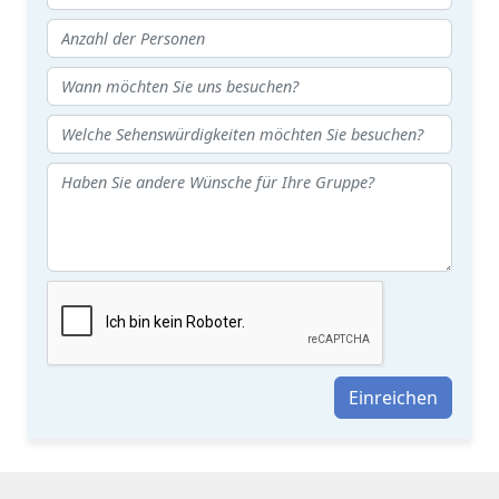
Einreichen