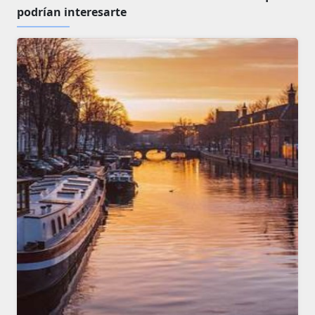
podrían interesarte