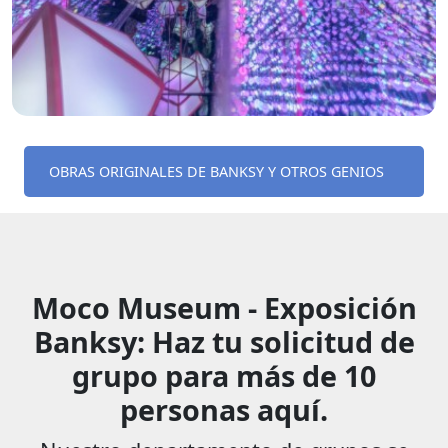
OBRAS ORIGINALES DE BANKSY Y OTROS GENIOS
Moco Museum - Exposición
Banksy: Haz tu solicitud de
grupo para más de 10
personas aquí.