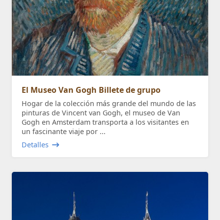
El Museo Van Gogh Billete de grupo
Hogar de la colección más grande del mundo de las
pinturas de Vincent van Gogh, el museo de Van
Gogh en Amsterdam transporta a los visitantes en
un fascinante viaje por ...
Detalles