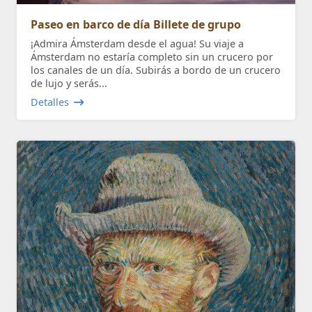
Paseo en barco de día Billete de grupo
¡Admira Ámsterdam desde el agua! Su viaje a
Ámsterdam no estaría completo sin un crucero por
los canales de un día. Subirás a bordo de un crucero
de lujo y serás...
Detalles