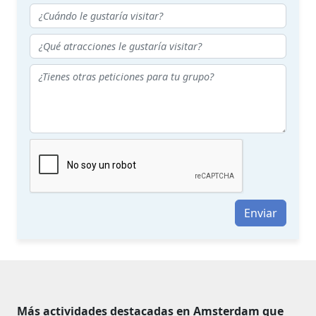
Enviar
Más actividades destacadas en Amsterdam que