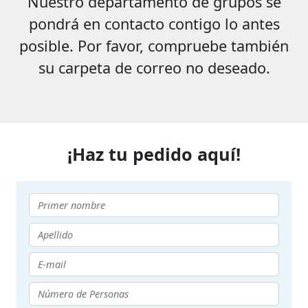
Nuestro departamento de grupos se
pondrá en contacto contigo lo antes
posible. Por favor, compruebe también
su carpeta de correo no deseado.
¡Haz tu pedido aquí!