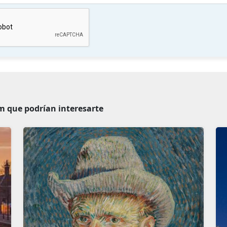
 que podrían interesarte