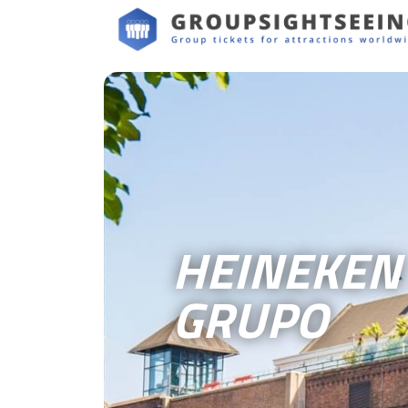
HEINEKEN 
GRUPO