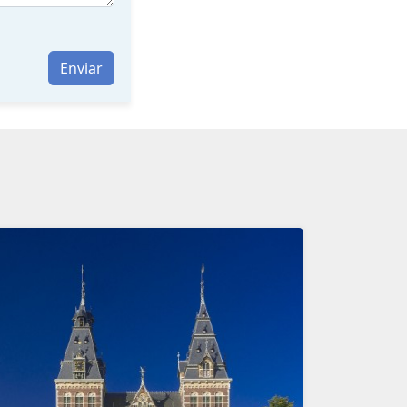
Enviar