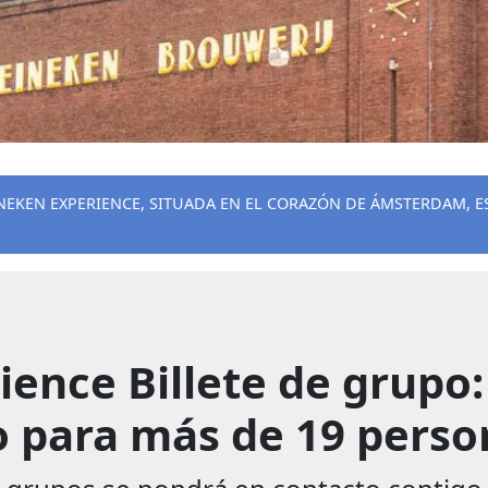
NEKEN EXPERIENCE, SITUADA EN EL CORAZÓN DE ÁMSTERDAM, 
ence Billete de grupo: 
 para más de 19 perso