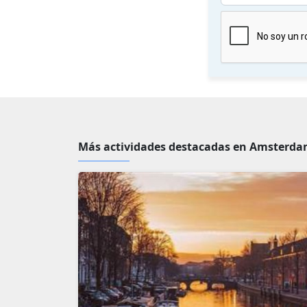
Más actividades destacadas en Amsterdam