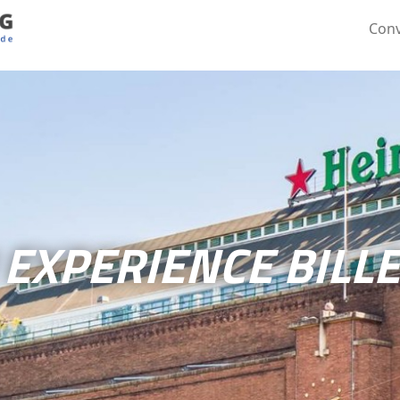
Conv
EXPERIENCE BILLE