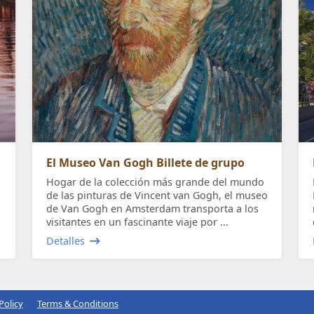
El Museo Van Gogh Billete de grupo
Hogar de la colección más grande del mundo
de las pinturas de Vincent van Gogh, el museo
de Van Gogh en Amsterdam transporta a los
visitantes en un fascinante viaje por ...
Detalles
Policy
Terms & Conditions