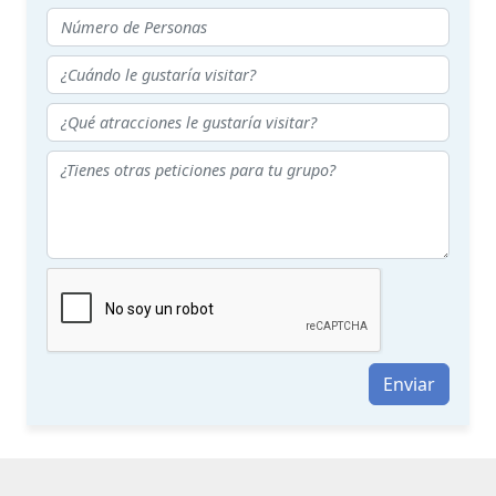
Enviar