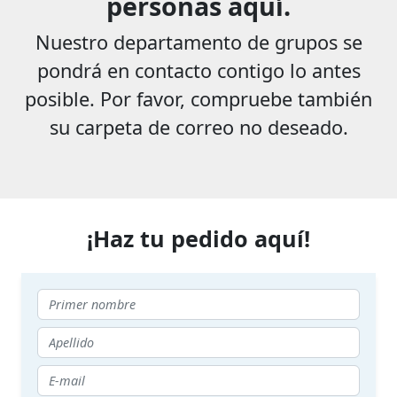
personas aquí.
Nuestro departamento de grupos se
pondrá en contacto contigo lo antes
posible. Por favor, compruebe también
su carpeta de correo no deseado.
¡Haz tu pedido aquí!