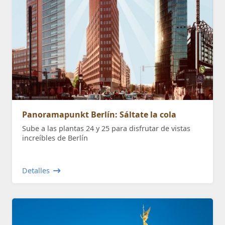
Panoramapunkt Berlín: Sáltate la cola
Sube a las plantas 24 y 25 para disfrutar de vistas
increíbles de Berlín
Detalles