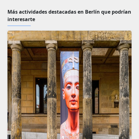
Más actividades destacadas en Berlín que podrían
interesarte