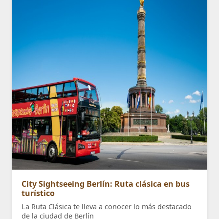
City Sightseeing Berlín: Ruta clásica en bus
turístico
La Ruta Clásica te lleva a conocer lo más destacado
de la ciudad de Berlín