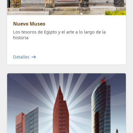
Nuevo Museo
Los tesoros de Egipto y el arte a lo largo de la
historia
Detalles