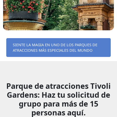
SIENTE LA MAGIA EN UNO DE LOS PARQUES DE
ATRACCIONES MÁS ESPECIALES DEL MUNDO
Parque de atracciones Tivoli
Gardens: Haz tu solicitud de
grupo para más de 15
personas aquí.