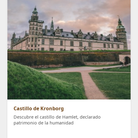
Castillo de Kronborg
Descubre el castillo de Hamlet, declarado
patrimonio de la humanidad