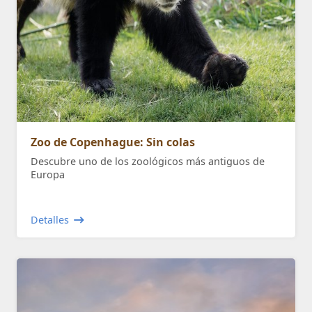
Zoo de Copenhague: Sin colas
Descubre uno de los zoológicos más antiguos de
Europa
Detalles