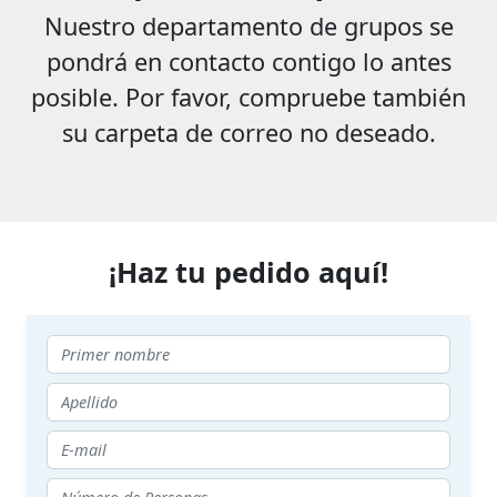
Nuestro departamento de grupos se
pondrá en contacto contigo lo antes
posible. Por favor, compruebe también
su carpeta de correo no deseado.
¡Haz tu pedido aquí!