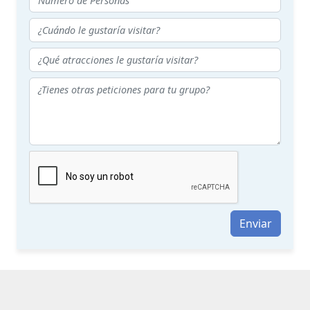
Enviar