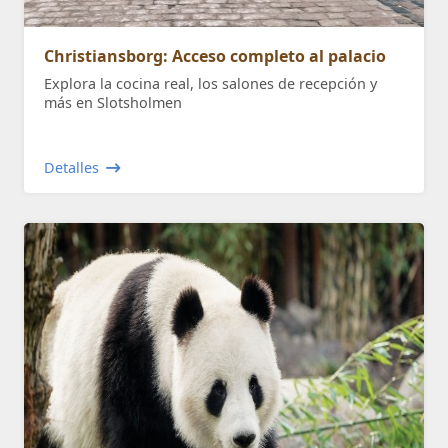
Christiansborg: Acceso completo al palacio
Explora la cocina real, los salones de recepción y
más en Slotsholmen
Detalles