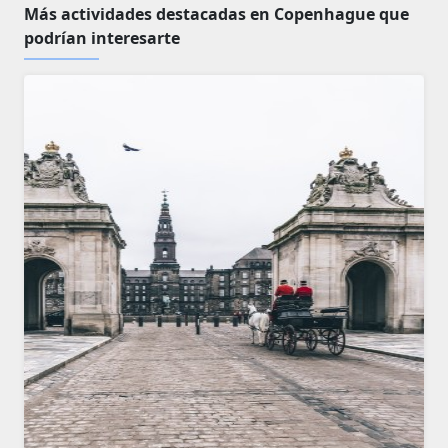
Más actividades destacadas en Copenhague que
podrían interesarte