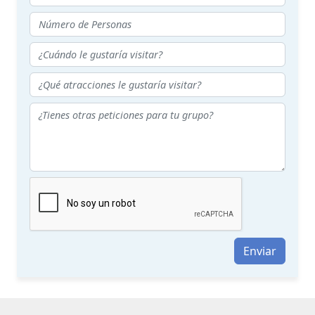
Enviar