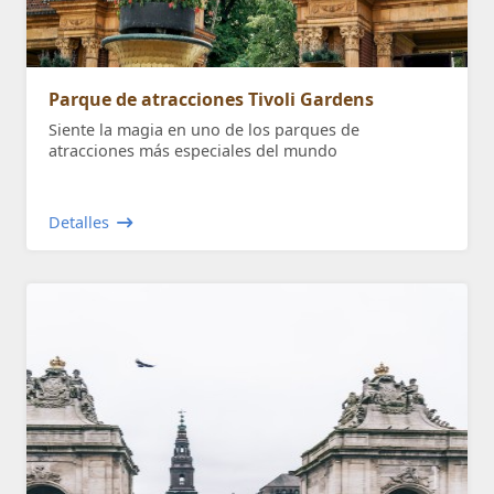
Parque de atracciones Tivoli Gardens
Siente la magia en uno de los parques de
atracciones más especiales del mundo
Detalles