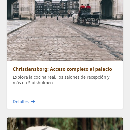
Christiansborg: Acceso completo al palacio
Explora la cocina real, los salones de recepción y
más en Slotsholmen
Detalles