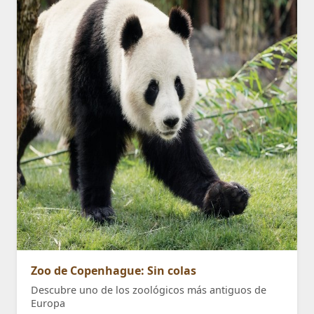
Zoo de Copenhague: Sin colas
Descubre uno de los zoológicos más antiguos de
Europa