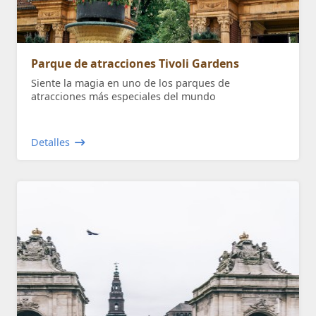
Parque de atracciones Tivoli Gardens
Siente la magia en uno de los parques de
atracciones más especiales del mundo
Detalles