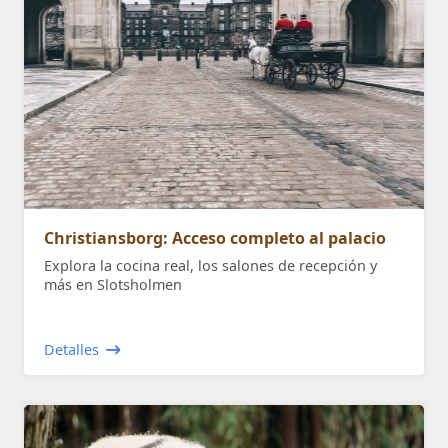
Christiansborg: Acceso completo al palacio
Explora la cocina real, los salones de recepción y
más en Slotsholmen
Detalles