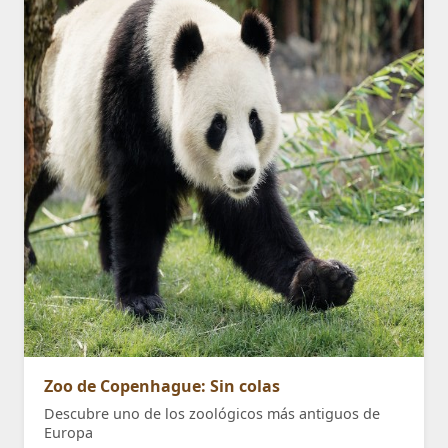
Zoo de Copenhague: Sin colas
Descubre uno de los zoológicos más antiguos de
Europa