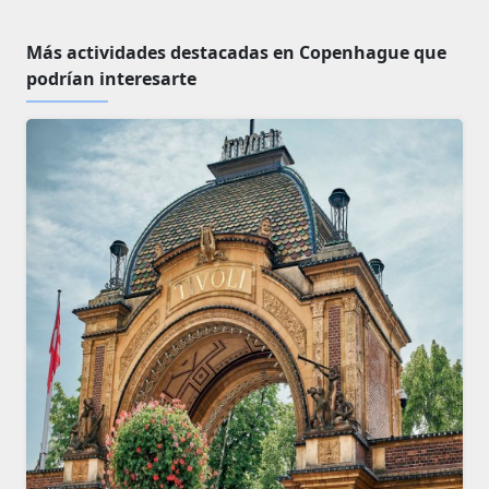
Más actividades destacadas en Copenhague que
podrían interesarte