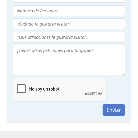
Enviar