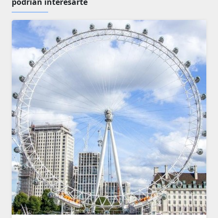
podrían interesarte