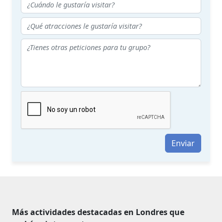
Enviar
Más actividades destacadas en Londres que