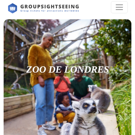
ZOO DE LONDRES