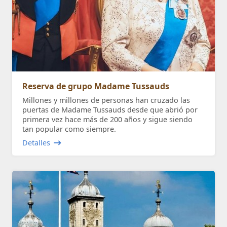
Reserva de grupo Madame Tussauds
Millones y millones de personas han cruzado las
puertas de Madame Tussauds desde que abrió por
primera vez hace más de 200 años y sigue siendo
tan popular como siempre.
Detalles