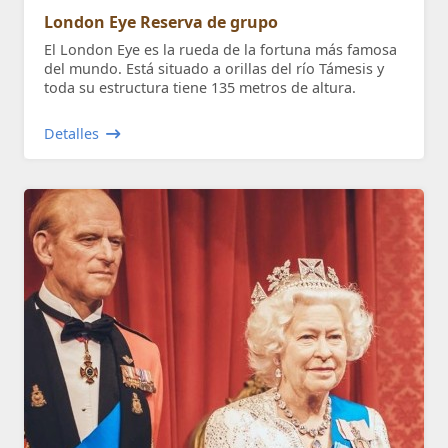
London Eye Reserva de grupo
El London Eye es la rueda de la fortuna más famosa
del mundo. Está situado a orillas del río Támesis y
toda su estructura tiene 135 metros de altura.
Detalles