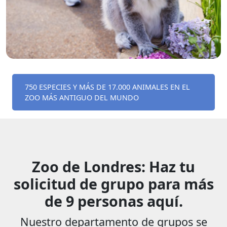
750 ESPECIES Y MÁS DE 17.000 ANIMALES EN EL
ZOO MÁS ANTIGUO DEL MUNDO
Zoo de Londres: Haz tu
solicitud de grupo para más
de 9 personas aquí.
Nuestro departamento de grupos se