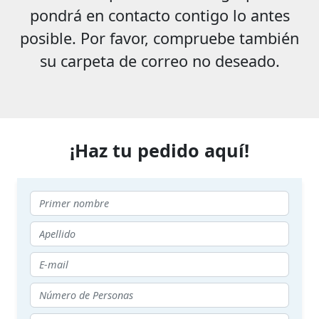
pondrá en contacto contigo lo antes
posible. Por favor, compruebe también
su carpeta de correo no deseado.
¡Haz tu pedido aquí!