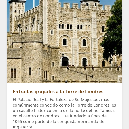
Entradas grupales a la Torre de Londres
El Palacio Real y la Fortaleza de Su Majestad, más
comúnmente conocido como la Torre de Londres, es
un castillo histórico en la orilla norte del río Támesis
en el centro de Londres. Fue fundado a fines de
1066 como parte de la conquista normanda de
Inglaterra.