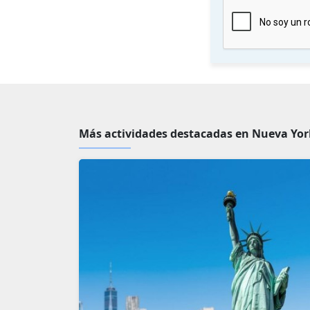
Más actividades destacadas en Nueva Yor