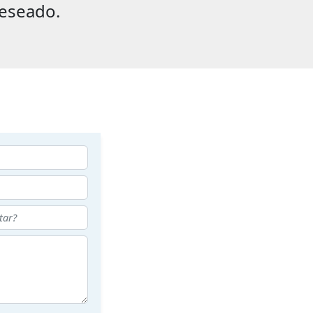
eseado.