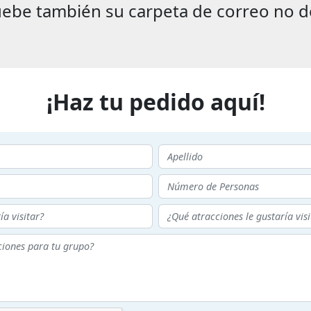
ebe también su carpeta de correo no d
¡Haz tu pedido aquí!