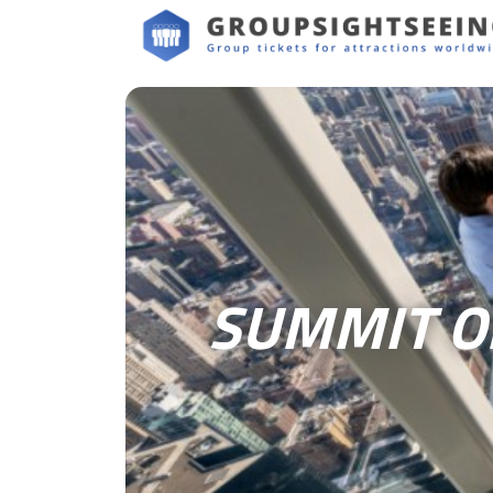
SUMMIT O