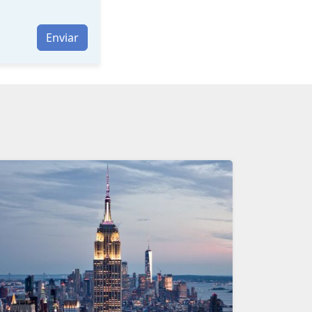
Enviar