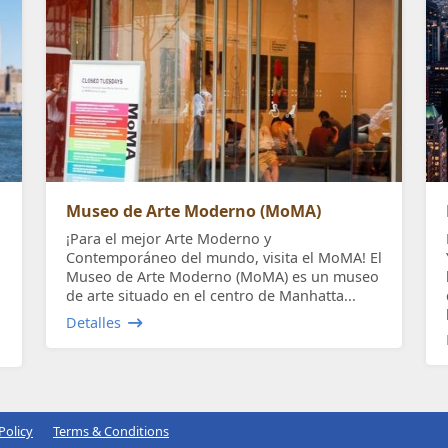
Museo de Arte Moderno (MoMA)
¡Para el mejor Arte Moderno y
Contemporáneo del mundo, visita el MoMA! El
Museo de Arte Moderno (MoMA) es un museo
de arte situado en el centro de Manhatta...
Detalles
Policy
Terms & Conditions