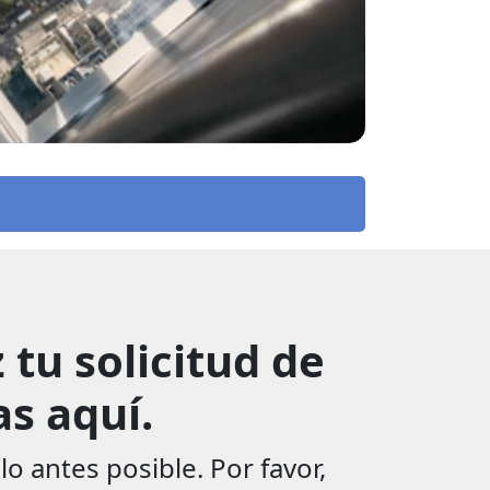
tu solicitud de
s aquí.
 antes posible. Por favor,