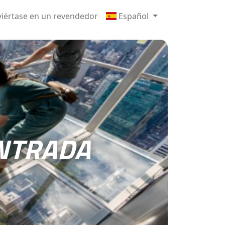
iértase en un revendedor
Español
ENTRADA