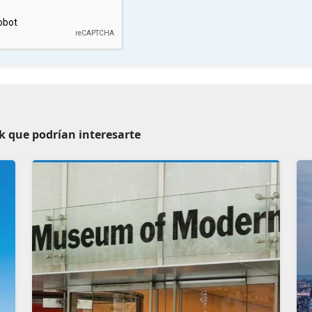
k que podrían interesarte