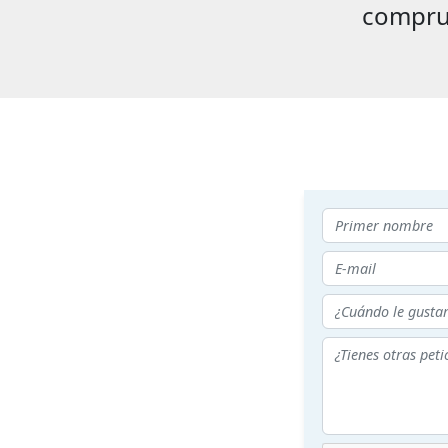
compru