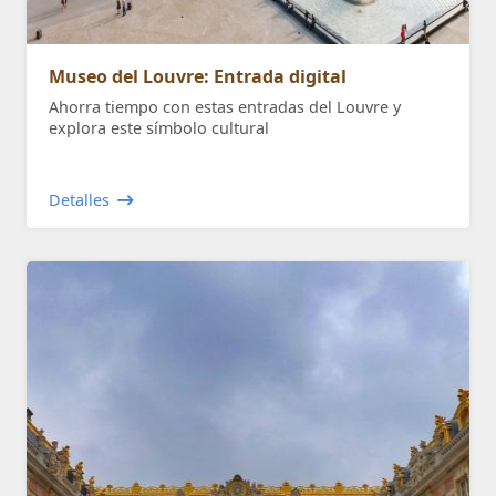
Museo del Louvre: Entrada digital
Ahorra tiempo con estas entradas del Louvre y
explora este símbolo cultural
Detalles