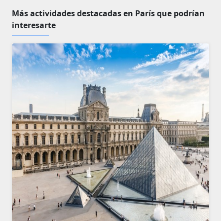
Más actividades destacadas en París que podrían
interesarte