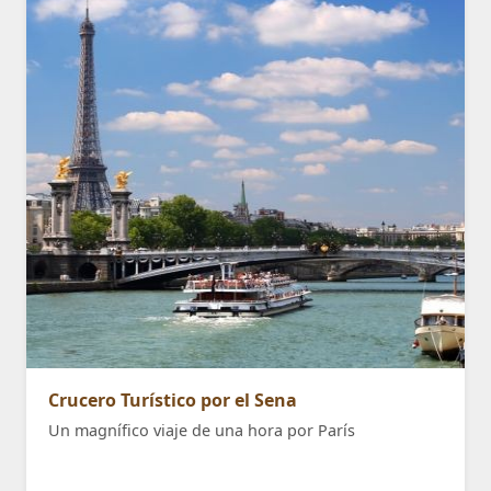
Crucero Turístico por el Sena
Un magnífico viaje de una hora por París