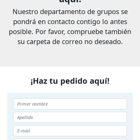
Nuestro departamento de grupos se
pondrá en contacto contigo lo antes
posible. Por favor, compruebe también
su carpeta de correo no deseado.
¡Haz tu pedido aquí!