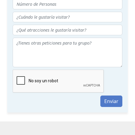
Enviar