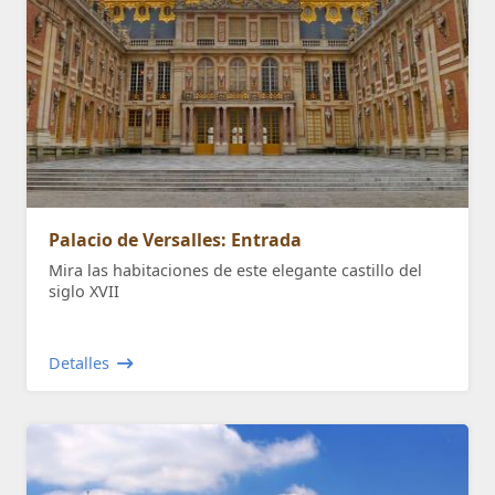
Palacio de Versalles: Entrada
Mira las habitaciones de este elegante castillo del
siglo XVII
Detalles