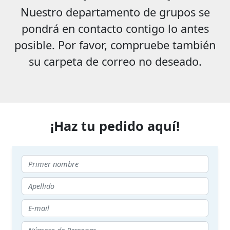
Nuestro departamento de grupos se
pondrá en contacto contigo lo antes
posible. Por favor, compruebe también
su carpeta de correo no deseado.
¡Haz tu pedido aquí!