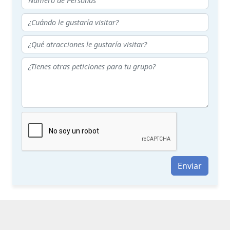
Enviar