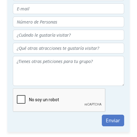
Enviar