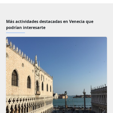
Más actividades destacadas en Venecia que
podrían interesarte