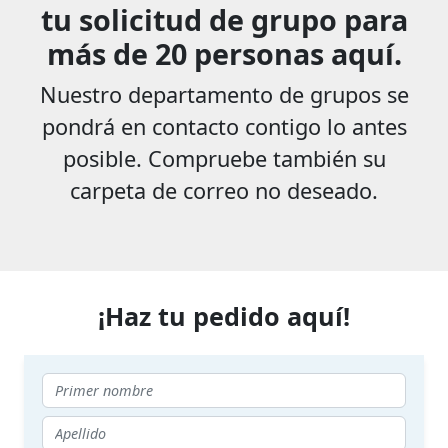
tu solicitud de grupo para
más de 20 personas aquí.
Nuestro departamento de grupos se
pondrá en contacto contigo lo antes
posible. Compruebe también su
carpeta de correo no deseado.
¡Haz tu pedido aquí!