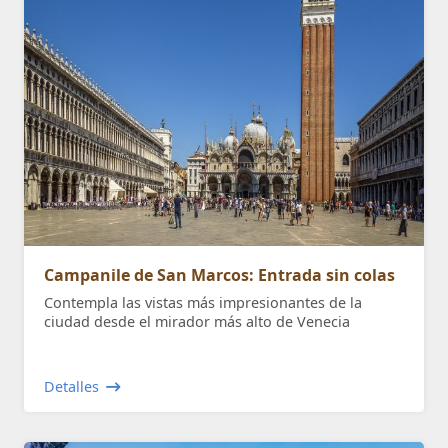
Campanile de San Marcos: Entrada sin colas
Contempla las vistas más impresionantes de la
ciudad desde el mirador más alto de Venecia
Detalles