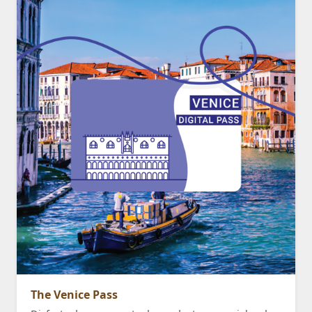
The Venice Pass