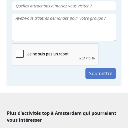
Soumettre
Plus d'activités top à Amsterdam qui pourraient
vous intéresser