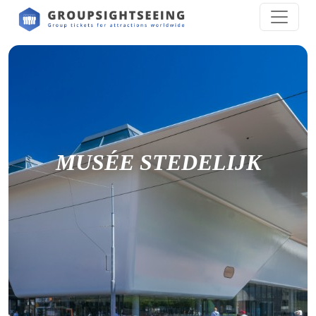
MUSÉE STEDELIJK