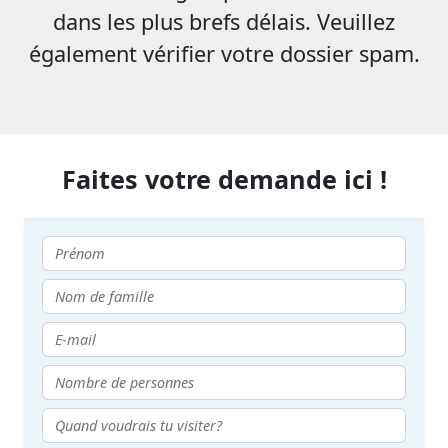
dans les plus brefs délais. Veuillez
également vérifier votre dossier spam.
Faites votre demande ici !