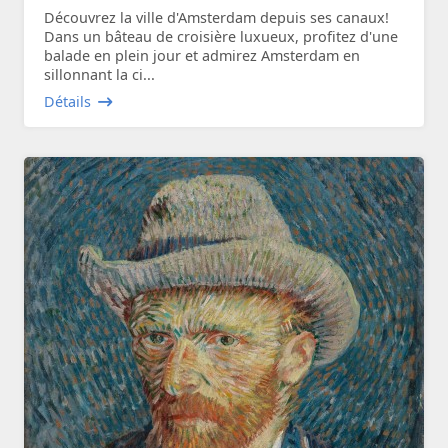
Découvrez la ville d'Amsterdam depuis ses canaux!
Dans un bâteau de croisière luxueux, profitez d'une
balade en plein jour et admirez Amsterdam en
sillonnant la ci...
Détails