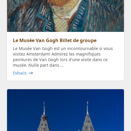
Le Musée Van Gogh Billet de groupe
Le Musée Van Gogh est un incontournable si vous
visitez Amsterdam! Admirez les magnifiques
peintures de Van Gogh lors d'une visite dans ce
musée. Nulle part dans ...
Détails