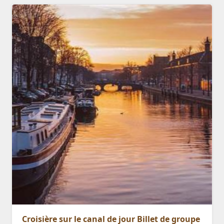
Croisière sur le canal de jour Billet de groupe