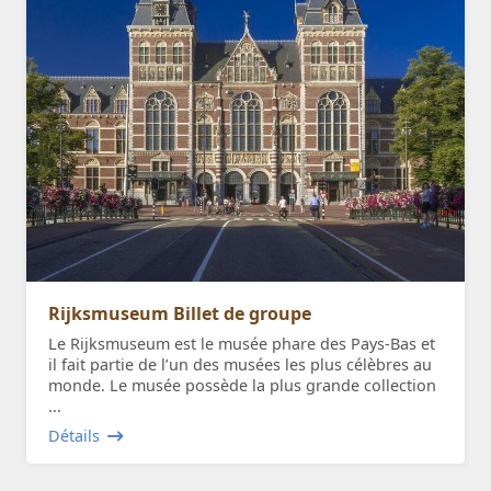
Rijksmuseum Billet de groupe
Le Rijksmuseum est le musée phare des Pays-Bas et
il fait partie de l’un des musées les plus célèbres au
monde. Le musée possède la plus grande collection
...
Détails