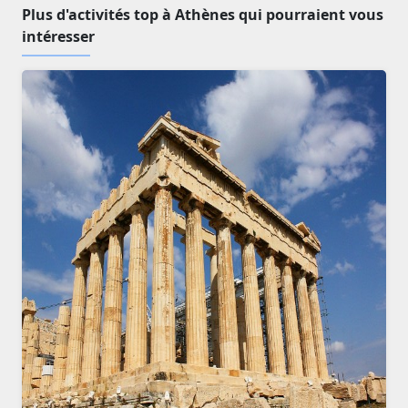
Plus d'activités top à Athènes qui pourraient vous
intéresser