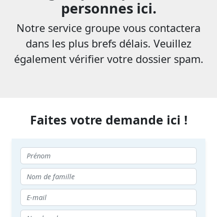
personnes ici.
Notre service groupe vous contactera
dans les plus brefs délais. Veuillez
également vérifier votre dossier spam.
Faites votre demande ici !