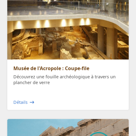
Musée de l'Acropole : Coupe-file
Découvrez une fouille archéologique à travers un
plancher de verre
Détails