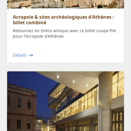
Acropole & sites archéologiques d'Athènes :
billet combiné
Retournez en Grèce antique avec ce billet coupe-file
pour l'Acropole d'Athènes
Détails