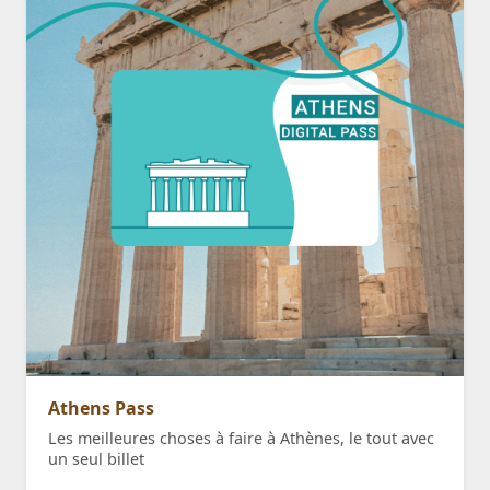
Athens Pass
Les meilleures choses à faire à Athènes, le tout avec
un seul billet