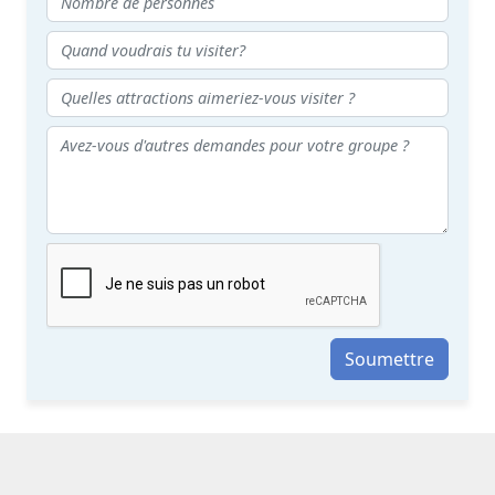
Soumettre