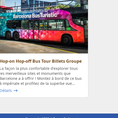
Hop-on Hop-off Bus Tour Billets Groupe
La façon la plus confortable d'explorer tous
les merveilleux sites et monuments que
Barcelone a à offrir ! Montez à bord de ce bus
à impériale et profitez de la superbe vue...
Détails