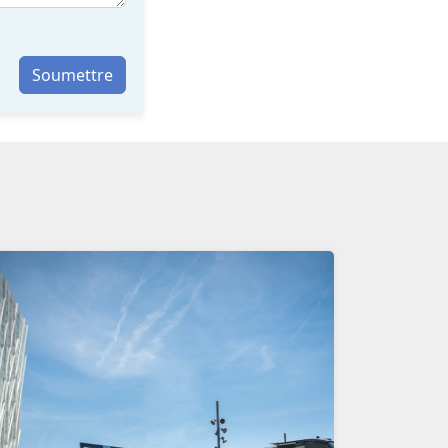
Soumettre