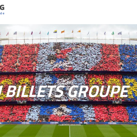
 BILLETS GROUPE