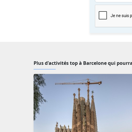
Plus d'activités top à Barcelone qui pourr