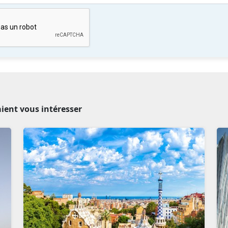
aient vous intéresser