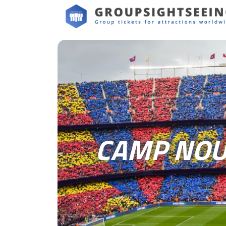
CAMP NOU