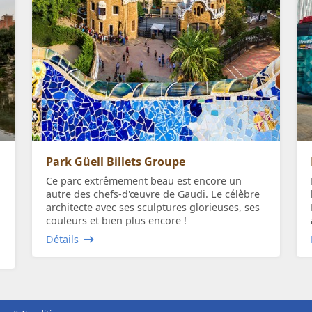
Park Güell Billets Groupe
Ce parc extrêmement beau est encore un
autre des chefs-d'œuvre de Gaudi. Le célèbre
architecte avec ses sculptures glorieuses, ses
couleurs et bien plus encore !
Détails