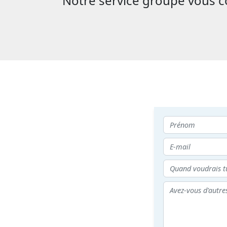
Notre service groupe vous con