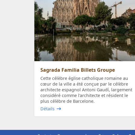
Sagrada Familia Billets Groupe
Cette célèbre église catholique romaine au
cœur de la ville a été conçue par le célèbre
architecte espagnol Antoni Gaudí, largement
considéré comme l'architecte et résident le
plus célèbre de Barcelone.
Détails