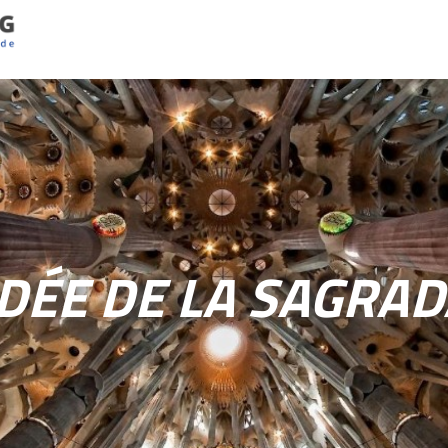
IDÉE DE LA SAGRAD