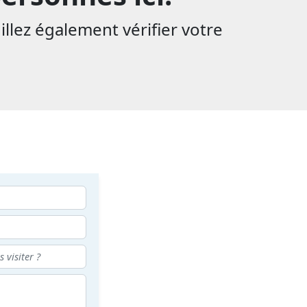
illez également vérifier votre