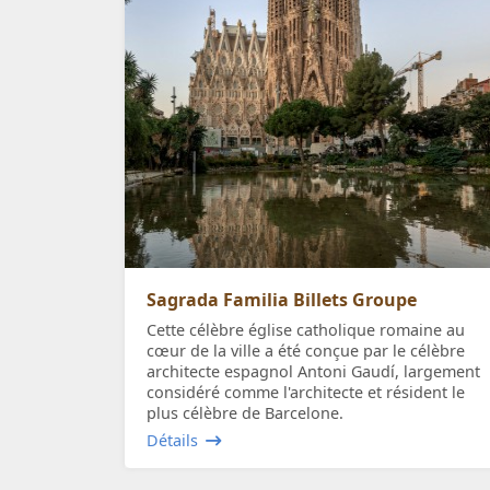
Sagrada Familia Billets Groupe
Cette célèbre église catholique romaine au
cœur de la ville a été conçue par le célèbre
architecte espagnol Antoni Gaudí, largement
considéré comme l'architecte et résident le
plus célèbre de Barcelone.
Détails