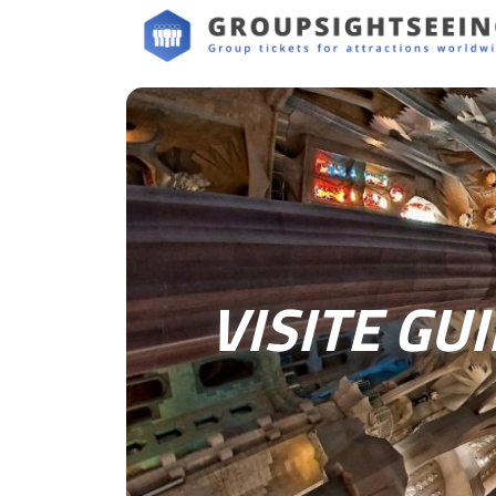
VISITE GU