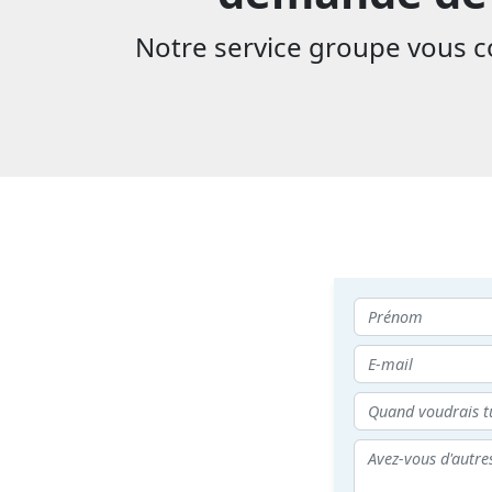
Notre service groupe vous con