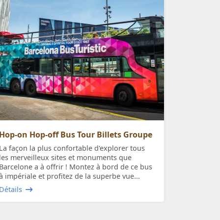
Hop-on Hop-off Bus Tour Billets Groupe
La façon la plus confortable d'explorer tous
les merveilleux sites et monuments que
Barcelone a à offrir ! Montez à bord de ce bus
à impériale et profitez de la superbe vue...
Détails