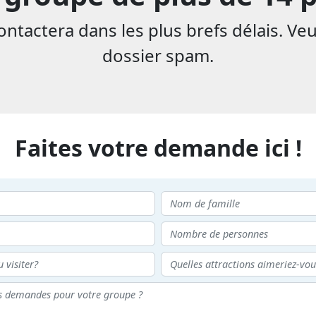
tactera dans les plus brefs délais. Veu
dossier spam.
Faites votre demande ici !