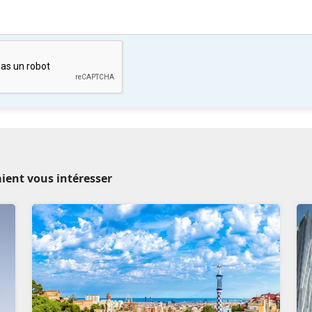
aient vous intéresser