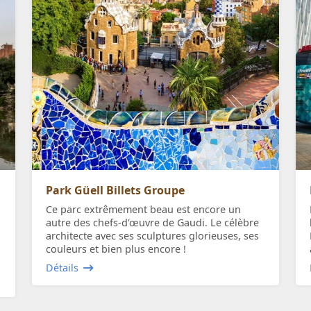
Park Güell Billets Groupe
Ce parc extrêmement beau est encore un
autre des chefs-d'œuvre de Gaudi. Le célèbre
architecte avec ses sculptures glorieuses, ses
couleurs et bien plus encore !
Détails