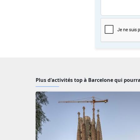
Plus d'activités top à Barcelone qui pourr