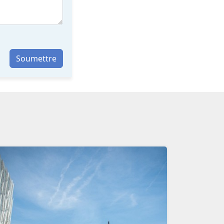
Soumettre