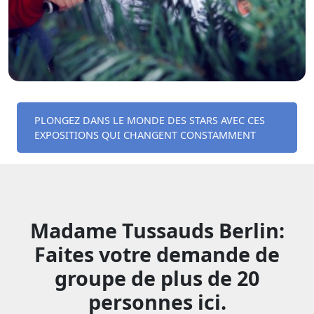
PLONGEZ DANS LE MONDE DES STARS AVEC CES
EXPOSITIONS QUI CHANGENT CONSTAMMENT
Madame Tussauds Berlin:
Faites votre demande de
groupe de plus de 20
personnes ici.