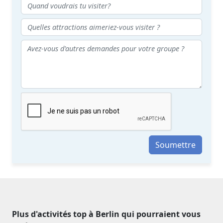
Soumettre
Plus d'activités top à Berlin qui pourraient vous