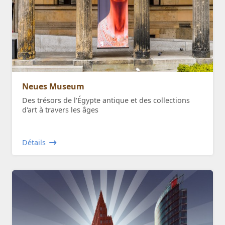
Neues Museum
Des trésors de l'Égypte antique et des collections
d'art à travers les âges
Détails