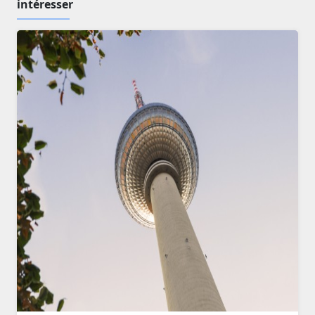
intéresser