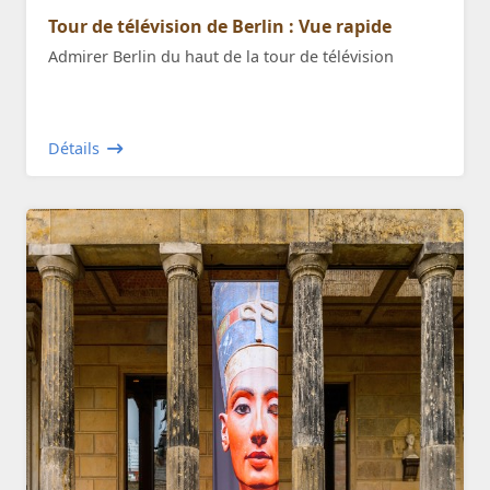
Tour de télévision de Berlin : Vue rapide
Admirer Berlin du haut de la tour de télévision
Détails