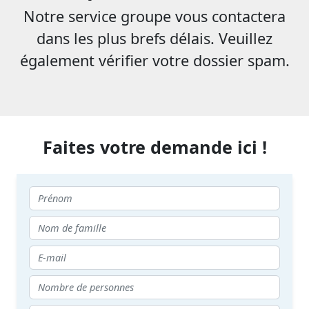
Notre service groupe vous contactera
dans les plus brefs délais. Veuillez
également vérifier votre dossier spam.
Faites votre demande ici !