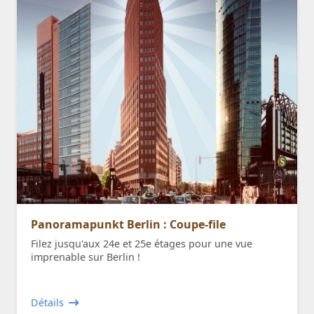
Panoramapunkt Berlin : Coupe-file
Filez jusqu'aux 24e et 25e étages pour une vue
imprenable sur Berlin !
Détails