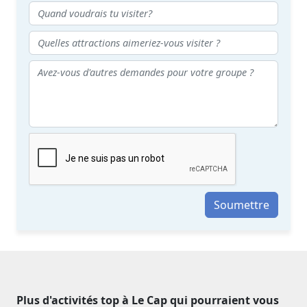
Soumettre
Plus d'activités top à Le Cap qui pourraient vous