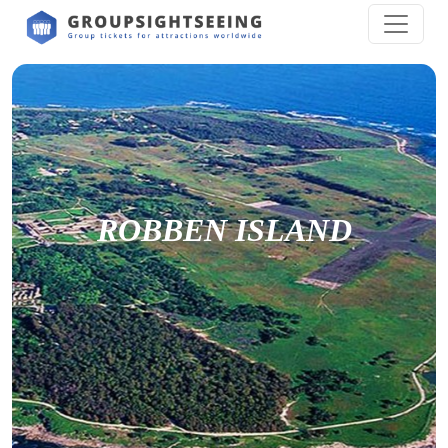
ROBBEN ISLAND