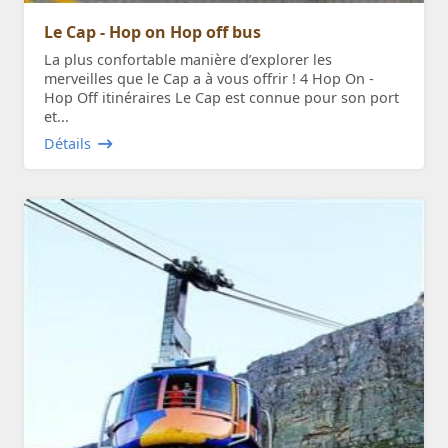
Le Cap - Hop on Hop off bus
La plus confortable manière d’explorer les
merveilles que le Cap a à vous offrir ! 4 Hop On -
Hop Off itinéraires Le Cap est connue pour son port
et...
Détails