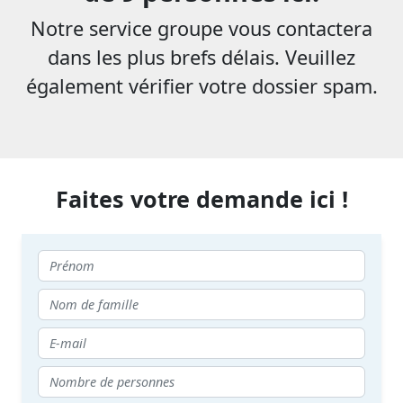
Notre service groupe vous contactera
dans les plus brefs délais. Veuillez
également vérifier votre dossier spam.
Faites votre demande ici !