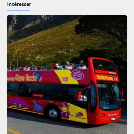
intéresser