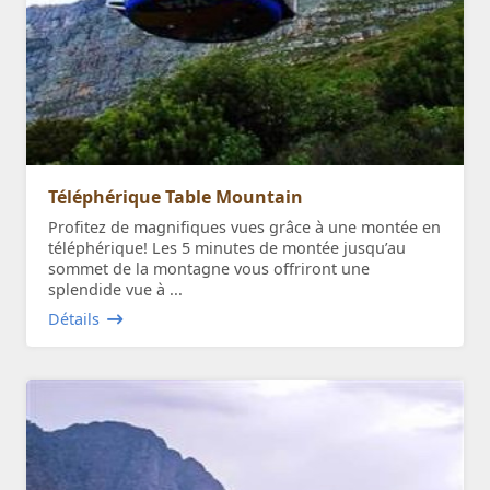
Téléphérique Table Mountain
Profitez de magnifiques vues grâce à une montée en
téléphérique! Les 5 minutes de montée jusqu’au
sommet de la montagne vous offriront une
splendide vue à ...
Détails