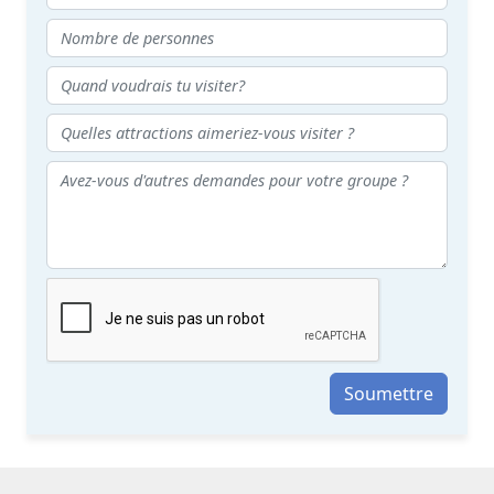
Soumettre