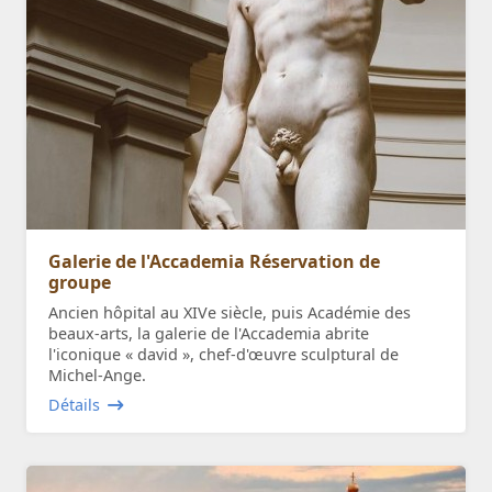
Galerie de l'Accademia Réservation de
groupe
Ancien hôpital au XIVe siècle, puis Académie des
beaux-arts, la galerie de l'Accademia abrite
l'iconique « david », chef-d'œuvre sculptural de
Michel-Ange.
Détails