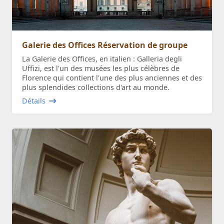
Galerie des Offices Réservation de groupe
La Galerie des Offices, en italien : Galleria degli
Uffizi, est l'un des musées les plus célèbres de
Florence qui contient l'une des plus anciennes et des
plus splendides collections d'art au monde.
Détails