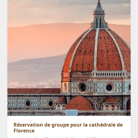
Réservation de groupe pour la cathédrale de
Florence