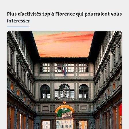
Plus d'activités top à Florence qui pourraient vous
intéresser