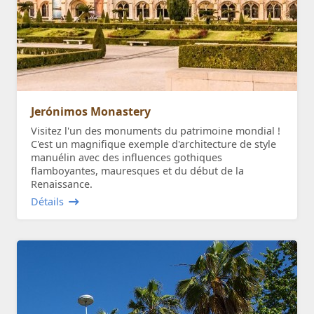
Jerónimos Monastery
Visitez l'un des monuments du patrimoine mondial !
C'est un magnifique exemple d'architecture de style
manuélin avec des influences gothiques
flamboyantes, mauresques et du début de la
Renaissance.
Détails