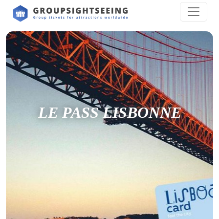
LE PASS LISBONNE