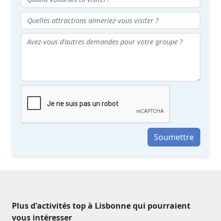
Soumettre
Plus d'activités top à Lisbonne qui pourraient
vous intéresser