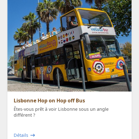
Lisbonne Hop on Hop off Bus
Êtes-vous prêt à voir Lisbonne sous un angle
différent ?
Détails