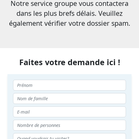
Notre service groupe vous contactera
dans les plus brefs délais. Veuillez
également vérifier votre dossier spam.
Faites votre demande ici !