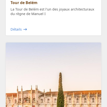
Tour de Belém
La Tour de Belém est l'un des joyaux architecturaux
du règne de Manuel I
Détails