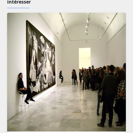
intéresser