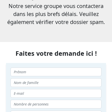
Notre service groupe vous contactera
dans les plus brefs délais. Veuillez
également vérifier votre dossier spam.
Faites votre demande ici !