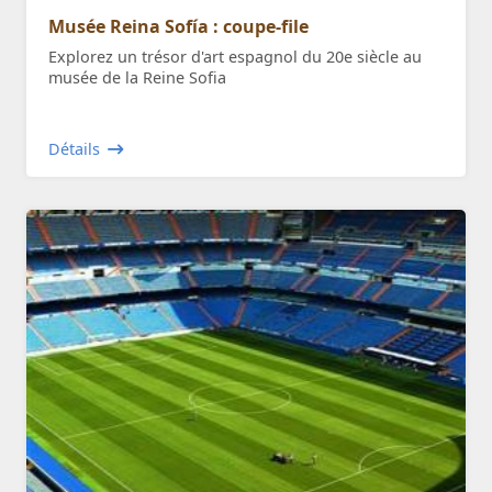
Musée Reina Sofía : coupe-file
Explorez un trésor d'art espagnol du 20e siècle au
musée de la Reine Sofia
Détails