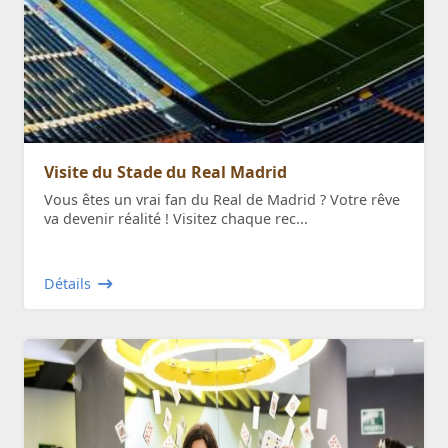
Visite du Stade du Real Madrid
Vous êtes un vrai fan du Real de Madrid ? Votre rêve
va devenir réalité ! Visitez chaque rec...
Détails