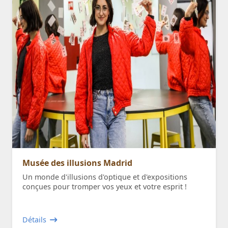
Musée des illusions Madrid
Un monde d'illusions d'optique et d'expositions
conçues pour tromper vos yeux et votre esprit !
Détails