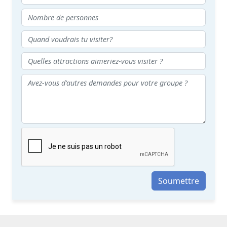
Soumettre