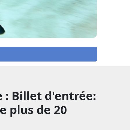
 Billet d'entrée:
e plus de 20