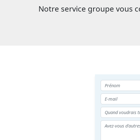
Notre service groupe vous con