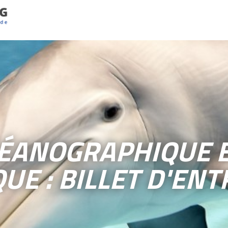
ÉANOGRAPHIQUE 
QUE : BILLET D'ENT