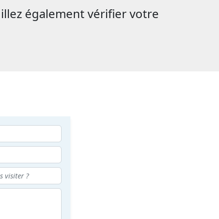
illez également vérifier votre