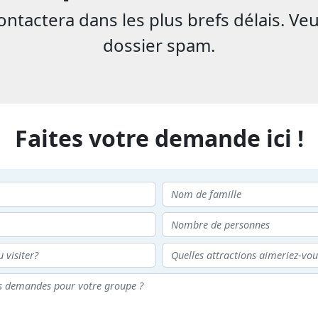
tactera dans les plus brefs délais. Veu
dossier spam.
Faites votre demande ici !