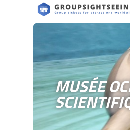
MUSÉE OC
SCIENTIFI