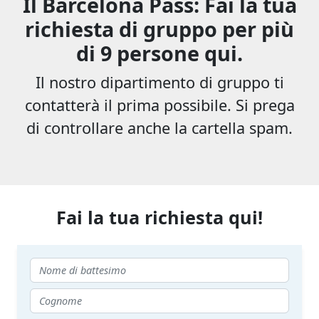
Il Barcelona Pass: Fai la tua
richiesta di gruppo per più
di 9 persone qui.
Il nostro dipartimento di gruppo ti
contatterà il prima possibile. Si prega
di controllare anche la cartella spam.
Fai la tua richiesta qui!