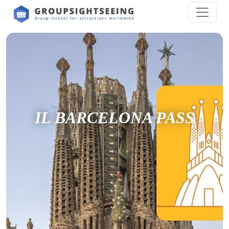
IL BARCELONA PASS