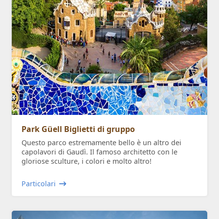
Park Güell Biglietti di gruppo
Questo parco estremamente bello è un altro dei
capolavori di Gaudì. Il famoso architetto con le
gloriose sculture, i colori e molto altro!
Particolari