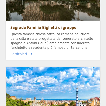
Sagrada Familia Biglietti di gruppo
Questa famosa chiesa cattolica romana nel cuore
della città è stata progettata dal venerato architetto
spagnolo Antoni Gaudí, ampiamente considerato
l'architetto e residente più famoso di Barcellona.
Particolari