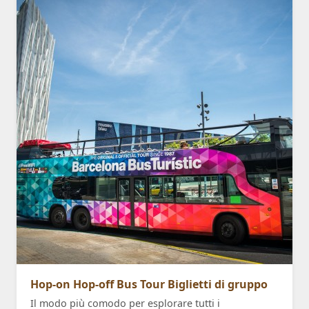
Hop-on Hop-off Bus Tour Biglietti di gruppo
Il modo più comodo per esplorare tutti i