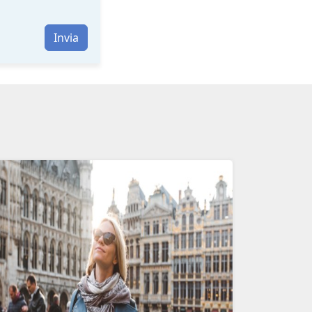
Invia