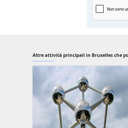
Altre attività principali in Bruxelles che 