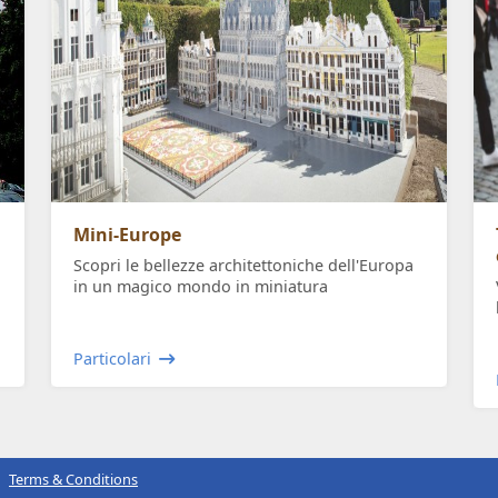
Mini-Europe
Scopri le bellezze architettoniche dell'Europa
in un magico mondo in miniatura
Particolari
Terms & Conditions