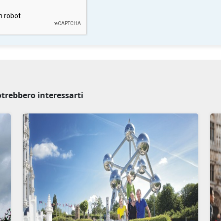
potrebbero interessarti