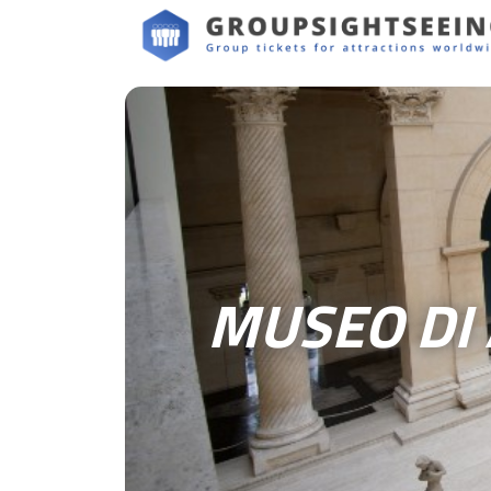
MUSEO DI 