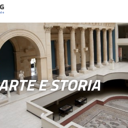
ARTE E STORIA