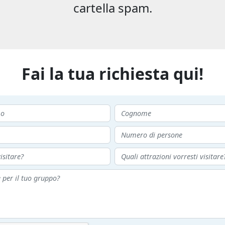
cartella spam.
Fai la tua richiesta qui!