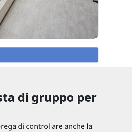
esta di gruppo per
prega di controllare anche la