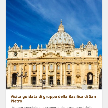
Visita guidata di gruppo della Basilica di San
Pietro
Un tour speciale alla scoperta dei capolavori della