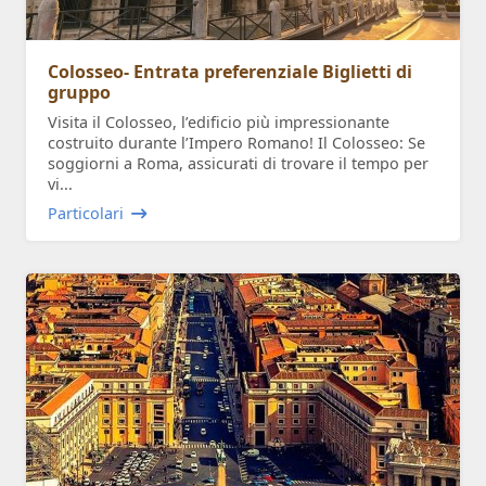
Colosseo- Entrata preferenziale Biglietti di
gruppo
Visita il Colosseo, l’edificio più impressionante
costruito durante l’Impero Romano! Il Colosseo: Se
soggiorni a Roma, assicurati di trovare il tempo per
vi...
Particolari