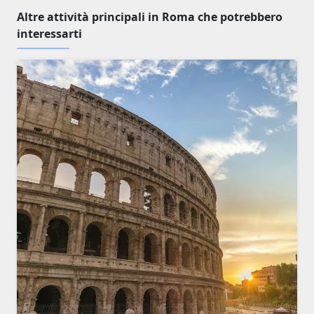
Altre attività principali in Roma che potrebbero
interessarti