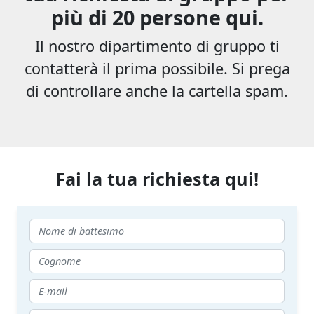
più di 20 persone qui.
Il nostro dipartimento di gruppo ti
contatterà il prima possibile. Si prega
di controllare anche la cartella spam.
Fai la tua richiesta qui!