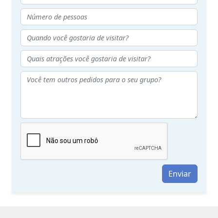
Enviar