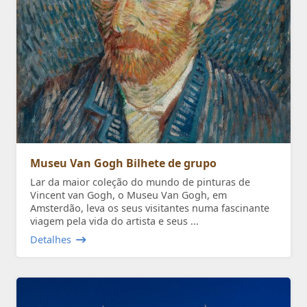
Museu Van Gogh Bilhete de grupo
Lar da maior coleção do mundo de pinturas de
Vincent van Gogh, o Museu Van Gogh, em
Amsterdão, leva os seus visitantes numa fascinante
viagem pela vida do artista e seus ...
Detalhes