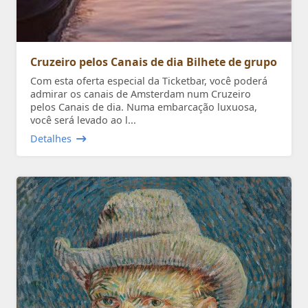
Cruzeiro pelos Canais de dia Bilhete de grupo
Com esta oferta especial da Ticketbar, você poderá
admirar os canais de Amsterdam num Cruzeiro
pelos Canais de dia. Numa embarcação luxuosa,
você será levado ao l...
Detalhes