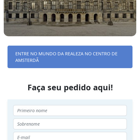
ENTRE NO MUNDO DA REALEZA NO CENTRO DE
AMSTERDÃ
Faça seu pedido aqui!