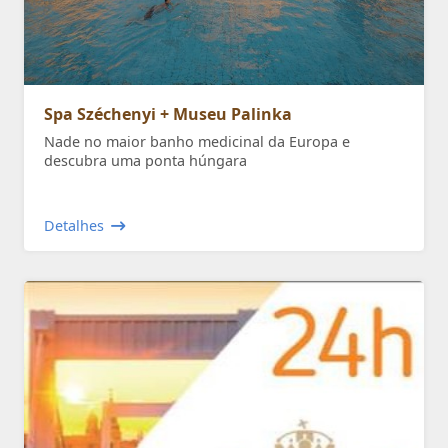
Spa Széchenyi + Museu Palinka
Nade no maior banho medicinal da Europa e
descubra uma ponta húngara
Detalhes