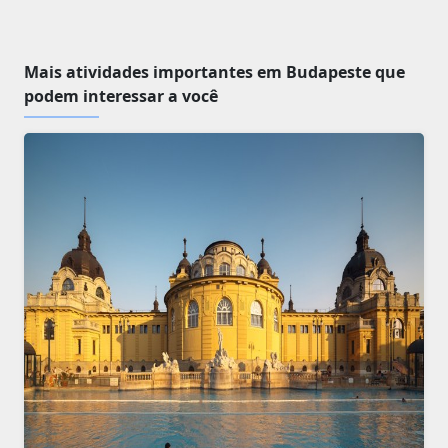
Mais atividades importantes em Budapeste que
podem interessar a você