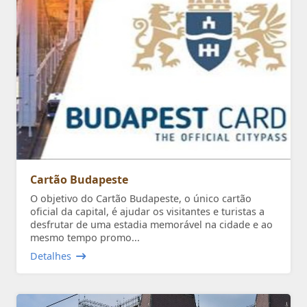
Cartão Budapeste
O objetivo do Cartão Budapeste, o único cartão
oficial da capital, é ajudar os visitantes e turistas a
desfrutar de uma estadia memorável na cidade e ao
mesmo tempo promo...
Detalhes