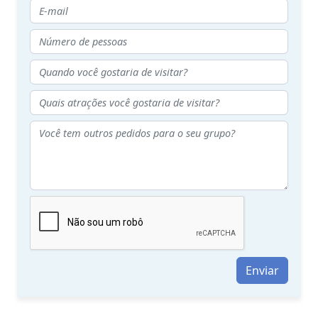
Enviar