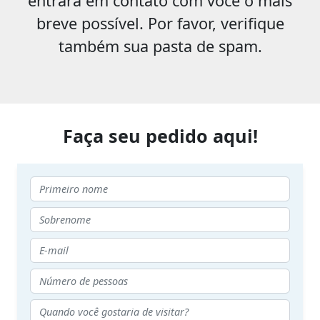
entrará em contato com você o mais
breve possível. Por favor, verifique
também sua pasta de spam.
Faça seu pedido aqui!