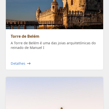
Torre de Belém
A Torre de Belém é uma das joias arquitetónicas do
reinado de Manuel I
Detalhes