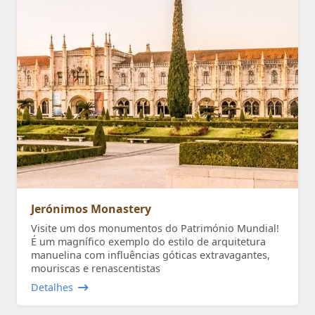
Jerónimos Monastery
Visite um dos monumentos do Património Mundial!
É um magnífico exemplo do estilo de arquitetura
manuelina com influências góticas extravagantes,
mouriscas e renascentistas
Detalhes