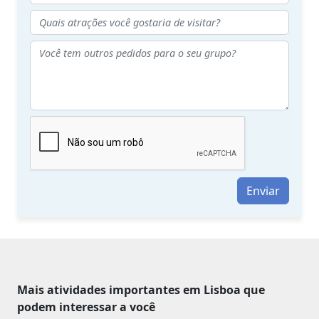
Enviar
Mais atividades importantes em Lisboa que
podem interessar a você