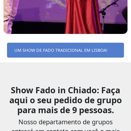
UM SHOW DE FADO TRADICIONAL EM LISBOA!
Show Fado in Chiado: Faça
aqui o seu pedido de grupo
para mais de 9 pessoas.
Nosso departamento de grupos