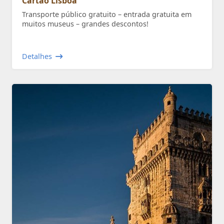
Cartão Lisboa
Transporte público gratuito – entrada gratuita em
muitos museus – grandes descontos!
Detalhes