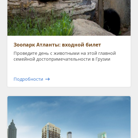
Зоопарк Атланты: входной билет
Проведите день с животными на этой главной
семейной достопримечательности в Грузии
Подробности