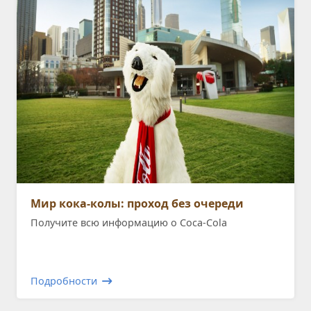
Мир кока-колы: проход без очереди
Получите всю информацию о Coca-Cola
Подробности