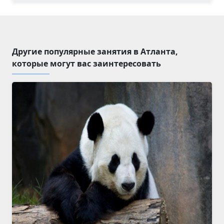
Другие популярные занятия в Атланта,
которые могут вас заинтересовать