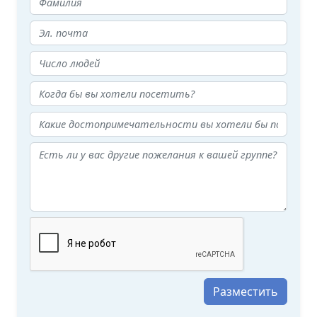
Разместить