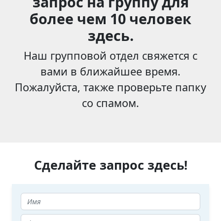
запрос на группу для
более чем 10 человек
здесь.
Наш групповой отдел свяжется с
вами в ближайшее время.
Пожалуйста, также проверьте папку
со спамом.
Сделайте запрос здесь!