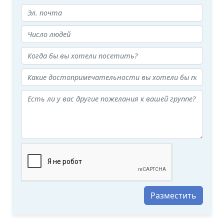
Разместить