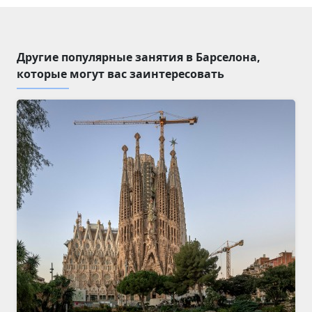
Другие популярные занятия в Барселона,
которые могут вас заинтересовать