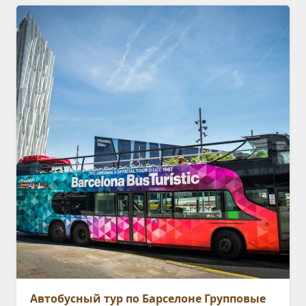
Автобусный тур по Барселоне Групповые