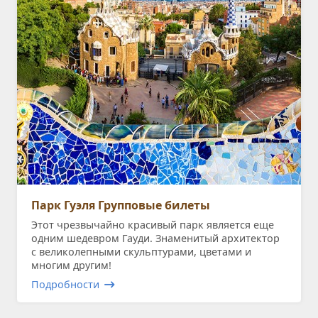
Парк Гуэля Групповые билеты
Этот чрезвычайно красивый парк является еще
одним шедевром Гауди. Знаменитый архитектор
с великолепными скульптурами, цветами и
многим другим!
Подробности