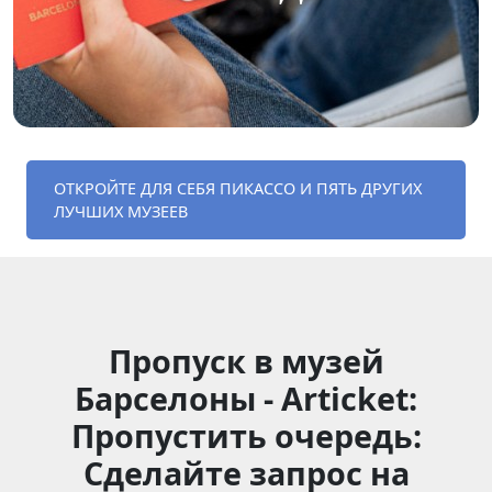
ОТКРОЙТЕ ДЛЯ СЕБЯ ПИКАССО И ПЯТЬ ДРУГИХ
ЛУЧШИХ МУЗЕЕВ
Пропуск в музей
Барселоны - Articket:
Пропустить очередь:
Сделайте запрос на