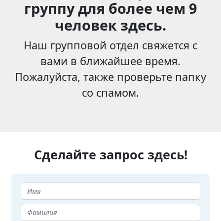
группу для более чем 9
человек здесь.
Наш групповой отдел свяжется с
вами в ближайшее время.
Пожалуйста, также проверьте папку
со спамом.
Сделайте запрос здесь!