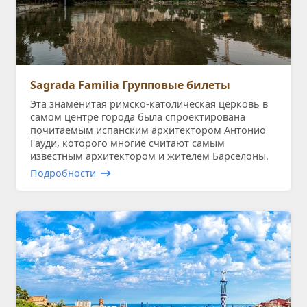
Sagrada Familia Групповые билеты
Эта знаменитая римско-католическая церковь в
самом центре города была спроектирована
почитаемым испанским архитектором Антонио
Гауди, которого многие считают самым
известным архитектором и жителем Барселоны.
Подробности