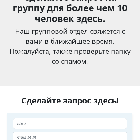
группу для более чем 10
человек здесь.
Наш групповой отдел свяжется с
вами в ближайшее время.
Пожалуйста, также проверьте папку
со спамом.
Сделайте запрос здесь!