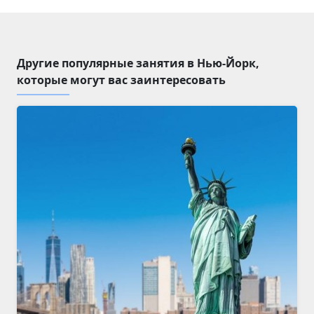
Другие популярные занятия в Нью-Йорк,
которые могут вас заинтересовать