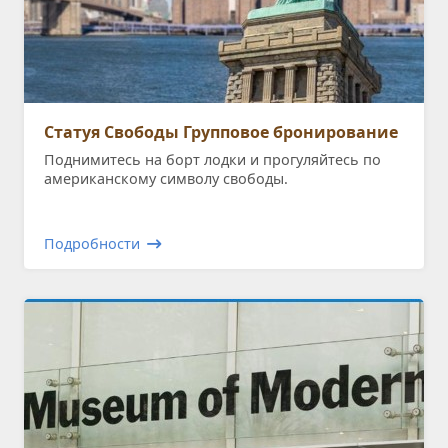
Статуя Свободы Групповое бронирование
Поднимитесь на борт лодки и прогуляйтесь по
американскому символу свободы.
Подробности