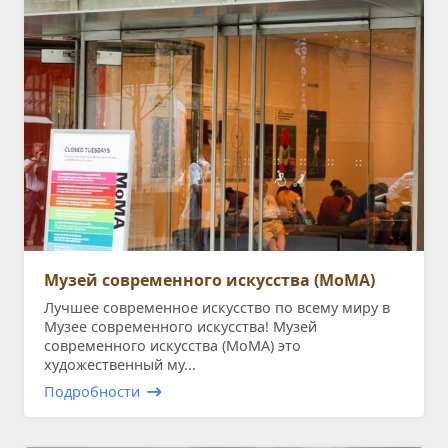
Музей современного искусства (MoMA)
Лучшее современное искусство по всему миру в
Музее современного искусства! Музей
современного искусства (MoMA) это
художественный му...
Подробности