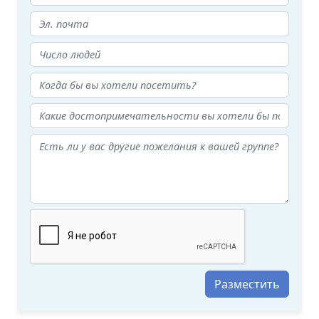
Разместить