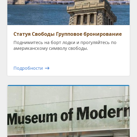
Статуя Свободы Групповое бронирование
Поднимитесь на борт лодки и прогуляйтесь по
американскому символу свободы.
Подробности