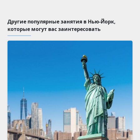
Другие популярные занятия в Нью-Йорк,
которые могут вас заинтересовать