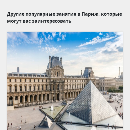
Другие популярные занятия в Париж, которые
могут вас заинтересовать