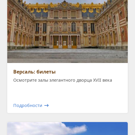
Версаль: билеты
Осмотрите залы элегантного дворца XVII века
Подробности