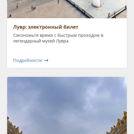
Лувр: электронный билет
Сэкономьте время с быстрым проходом в
легендарный музей Лувра
Подробности