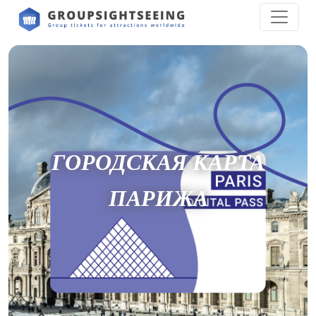
ГОРОДСКАЯ КАРТА
ПАРИЖА