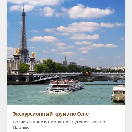
Экскурсионный круиз по Сене
Великолепное 60-минутное путешествие по
Парижу