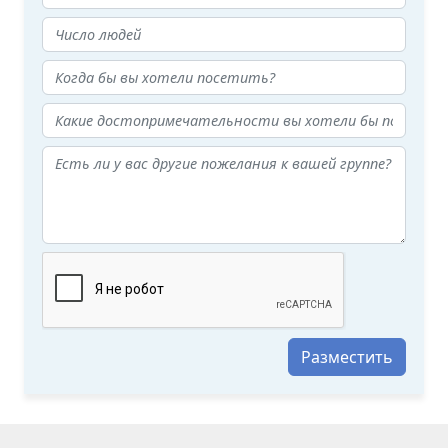
Разместить