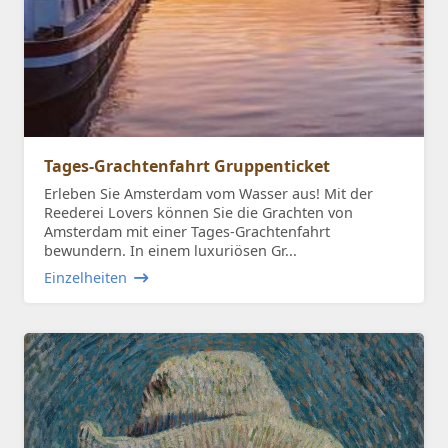
Tages-Grachtenfahrt Gruppenticket
Erleben Sie Amsterdam vom Wasser aus! Mit der
Reederei Lovers können Sie die Grachten von
Amsterdam mit einer Tages-Grachtenfahrt
bewundern. In einem luxuriösen Gr...
Einzelheiten