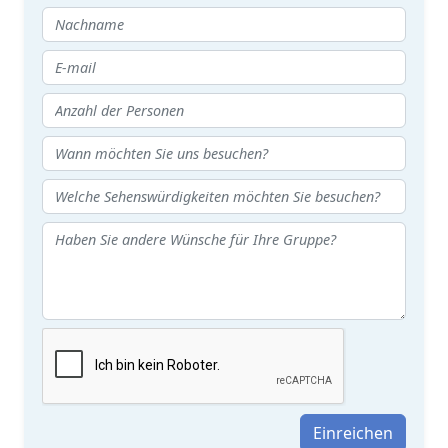
Einreichen