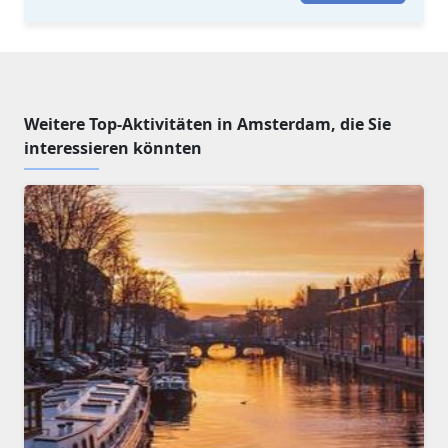
Weitere Top-Aktivitäten in Amsterdam, die Sie
interessieren könnten