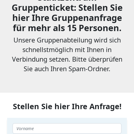
Gruppenticket: Stellen Sie
hier Ihre Gruppenanfrage
für mehr als 15 Personen.
Unsere Gruppenabteilung wird sich
schnellstmöglich mit Ihnen in
Verbindung setzen. Bitte überprüfen
Sie auch Ihren Spam-Ordner.
Stellen Sie hier Ihre Anfrage!