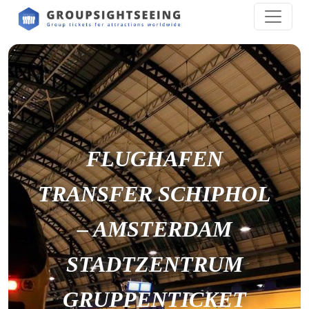
FLUGHAFEN
TRANSFER SCHIPHOL
– AMSTERDAM
STADTZENTRUM
GRUPPENTICKET