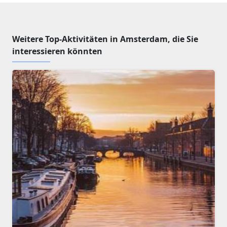
Weitere Top-Aktivitäten in Amsterdam, die Sie
interessieren könnten