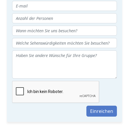
Einreichen