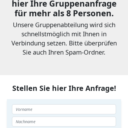
hier Ihre Gruppenanfrage
für mehr als 8 Personen.
Unsere Gruppenabteilung wird sich
schnellstmöglich mit Ihnen in
Verbindung setzen. Bitte überprüfen
Sie auch Ihren Spam-Ordner.
Stellen Sie hier Ihre Anfrage!