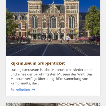
Rijksmuseum Gruppenticket
Das Rijksmuseum ist das Museum der Niederlande
und eines der berühmtesten Museen der Welt. Das
Museum verfügt über die größte Sammlung von
Rembrandts, daru...
Einzelheiten