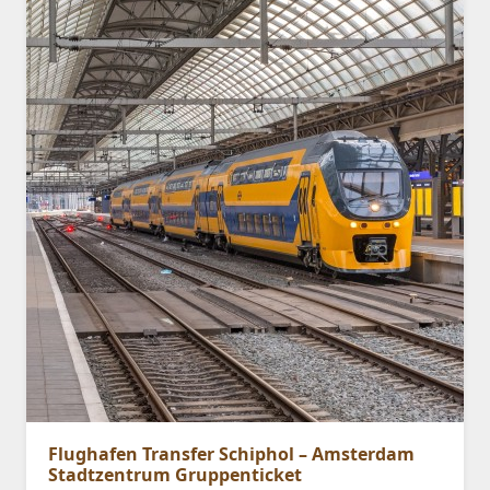
Flughafen Transfer Schiphol – Amsterdam
Stadtzentrum Gruppenticket