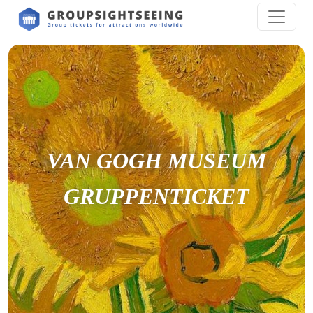
VAN GOGH MUSEUM
GRUPPENTICKET