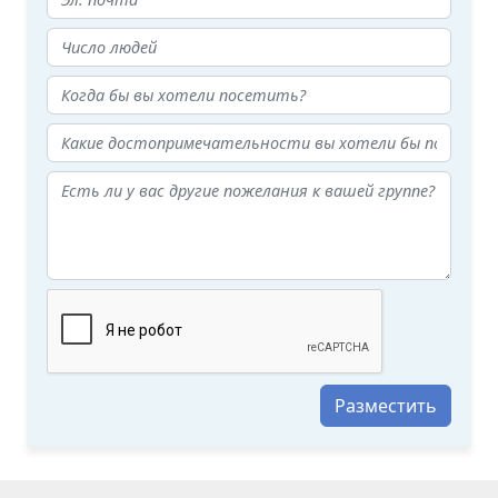
Разместить