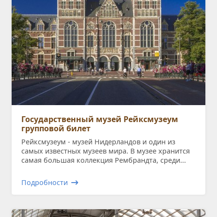
Государственный музей Рейксмузеум
групповой билет
Рейксмузеум - музей Нидерландов и один из
самых известных музеев мира. В музее хранится
самая большая коллекция Рембрандта, среди...
Подробности