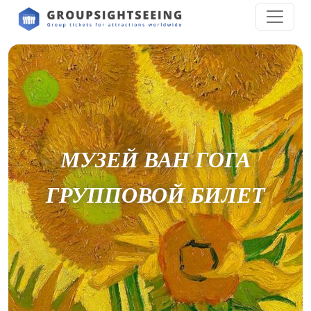
МУЗЕЙ ВАН ГОГА
ГРУППОВОЙ БИЛЕТ