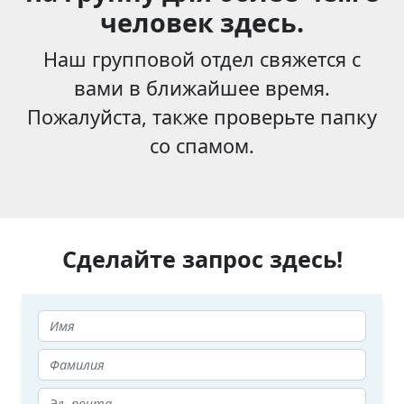
человек здесь.
Наш групповой отдел свяжется с
вами в ближайшее время.
Пожалуйста, также проверьте папку
со спамом.
Сделайте запрос здесь!