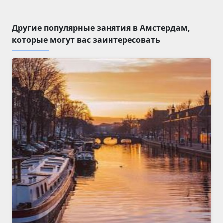
Другие популярные занятия в Амстердам,
которые могут вас заинтересовать