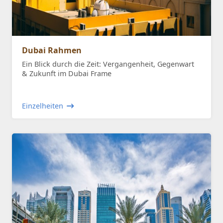
Dubai Rahmen
Ein Blick durch die Zeit: Vergangenheit, Gegenwart
& Zukunft im Dubai Frame
Einzelheiten