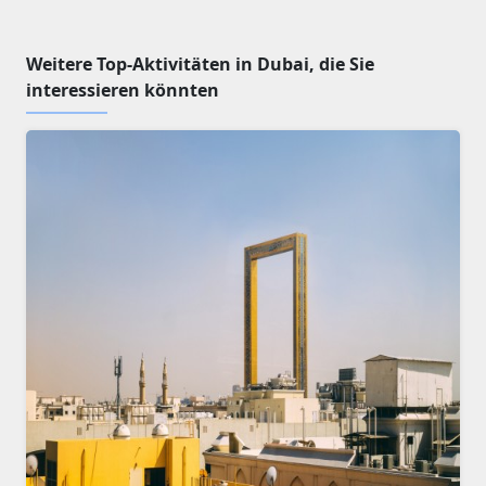
Weitere Top-Aktivitäten in Dubai, die Sie
interessieren könnten