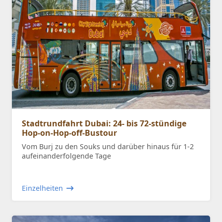
Stadtrundfahrt Dubai: 24- bis 72-stündige
Hop-on-Hop-off-Bustour
Vom Burj zu den Souks und darüber hinaus für 1-2
aufeinanderfolgende Tage
Einzelheiten