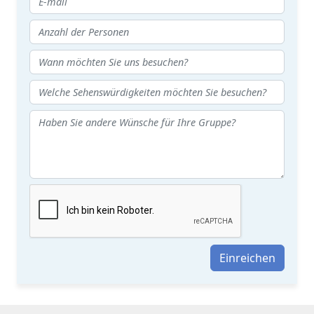
Einreichen