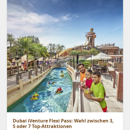
Dubai iVenture Flexi Pass: Wahl zwischen 3,
5 oder 7 Top-Attraktionen