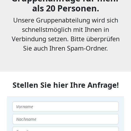
als 20 Personen.
Unsere Gruppenabteilung wird sich
schnellstmöglich mit Ihnen in
Verbindung setzen. Bitte überprüfen
Sie auch Ihren Spam-Ordner.
Stellen Sie hier Ihre Anfrage!