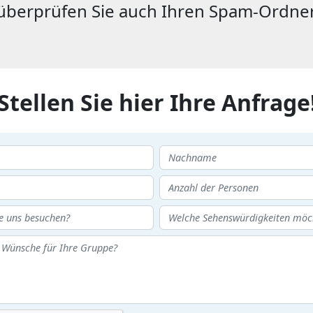
überprüfen Sie auch Ihren Spam-Ordner
Stellen Sie hier Ihre Anfrage