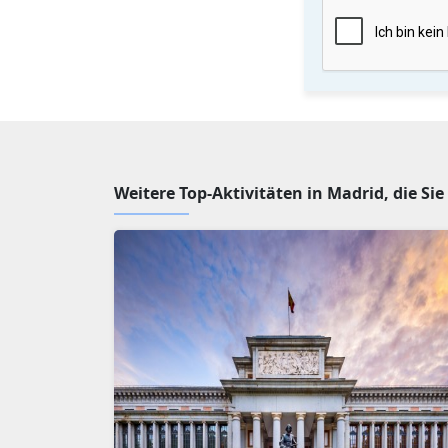
Weitere Top-Aktivitäten in Madrid, die Si