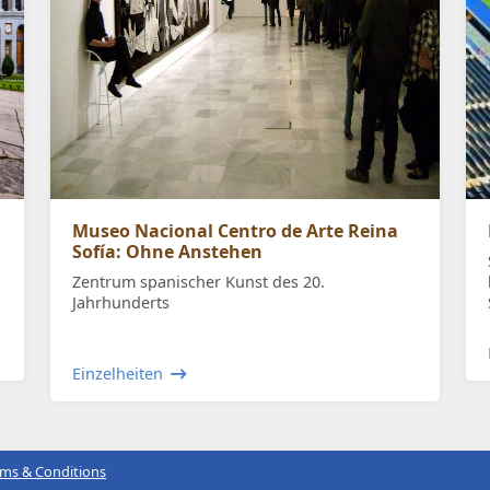
Museo Nacional Centro de Arte Reina
Sofía: Ohne Anstehen
Zentrum spanischer Kunst des 20.
Jahrhunderts
Einzelheiten
rms & Conditions