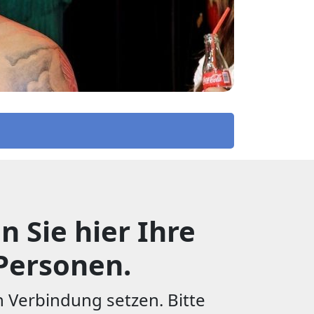
 Sie hier Ihre
Personen.
 Verbindung setzen. Bitte