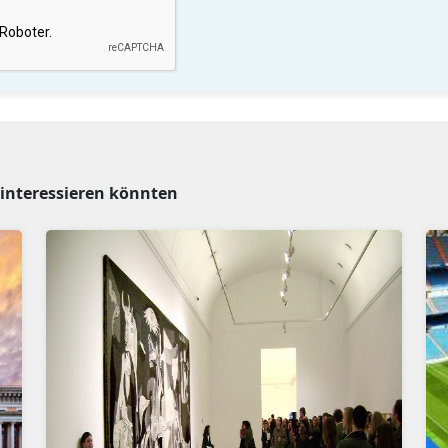
e interessieren könnten