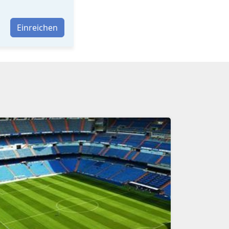
Einreichen