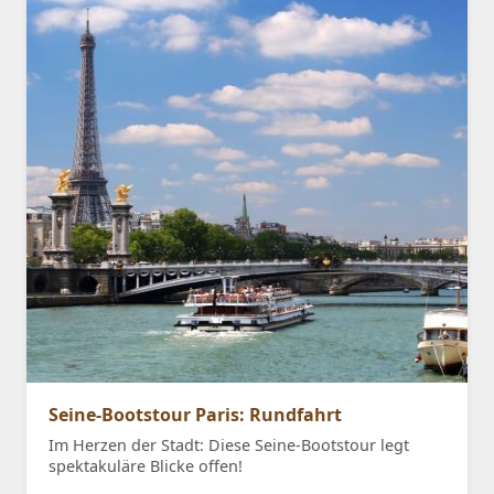
Seine-Bootstour Paris: Rundfahrt
Im Herzen der Stadt: Diese Seine-Bootstour legt
spektakuläre Blicke offen!