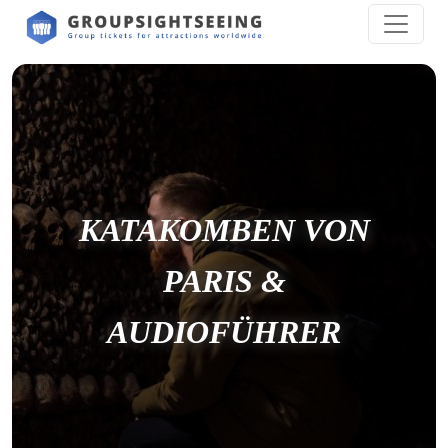
KATAKOMBEN VON
PARIS &
AUDIOFÜHRER