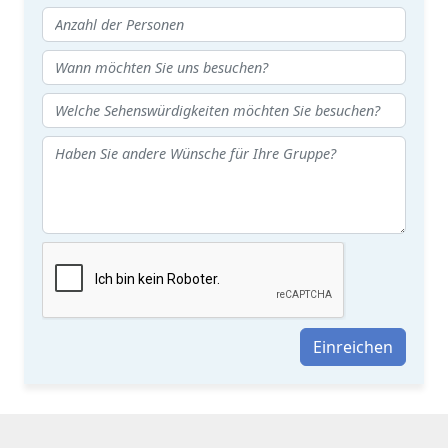
Einreichen