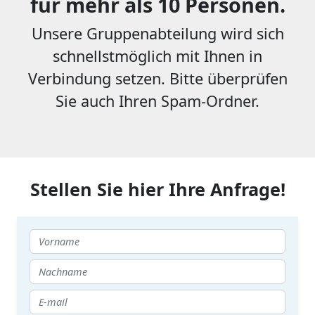
für mehr als 10 Personen.
Unsere Gruppenabteilung wird sich
schnellstmöglich mit Ihnen in
Verbindung setzen. Bitte überprüfen
Sie auch Ihren Spam-Ordner.
Stellen Sie hier Ihre Anfrage!