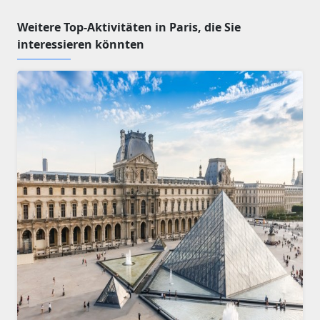
Weitere Top-Aktivitäten in Paris, die Sie
interessieren könnten