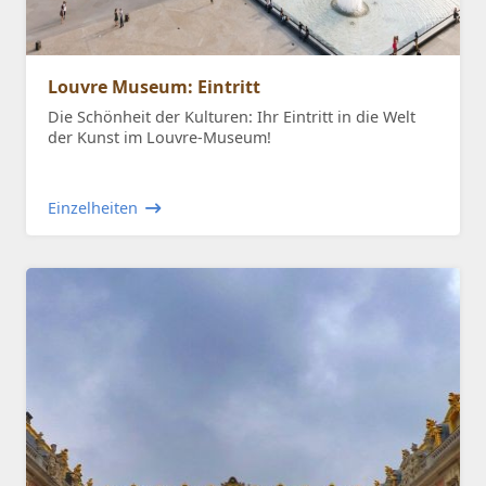
Louvre Museum: Eintritt
Die Schönheit der Kulturen: Ihr Eintritt in die Welt
der Kunst im Louvre-Museum!
Einzelheiten