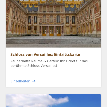
Schloss von Versailles: Eintrittskarte
Zauberhafte Räume & Gärten: Ihr Ticket für das
berühmte Schloss Versailles!
Einzelheiten