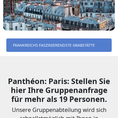
FRANKREICHS FASZINIERENDSTE GRABSTÄTTE
Panthéon: Paris: Stellen Sie
hier Ihre Gruppenanfrage
für mehr als 19 Personen.
Unsere Gruppenabteilung wird sich