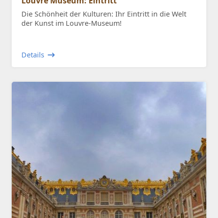
Louvre Museum: Eintritt
Die Schönheit der Kulturen: Ihr Eintritt in die Welt
der Kunst im Louvre-Museum!
Details