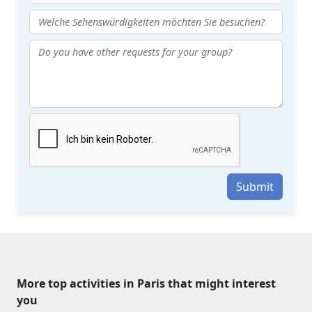
Submit
More top activities in Paris that might interest
you