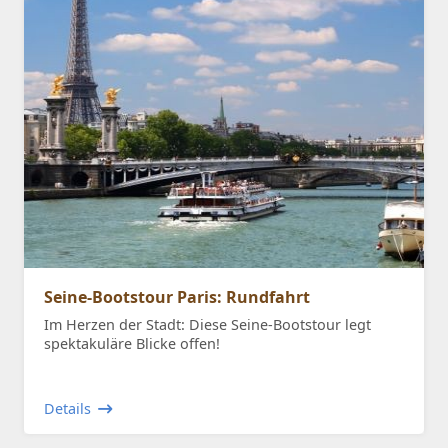
Seine-Bootstour Paris: Rundfahrt
Im Herzen der Stadt: Diese Seine-Bootstour legt
spektakuläre Blicke offen!
Details