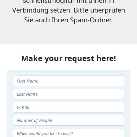
schnellstmöglich mit Ihnen in
Verbindung setzen. Bitte überprüfen
Sie auch Ihren Spam-Ordner.
Make your request here!