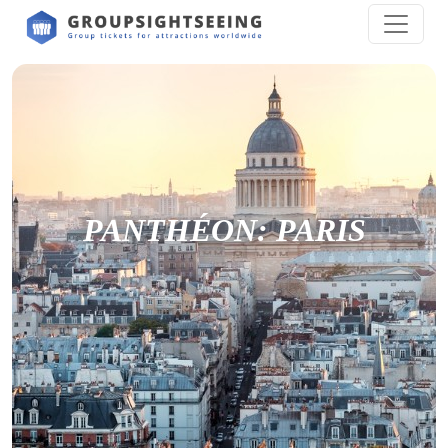
PANTHÉON: PARIS