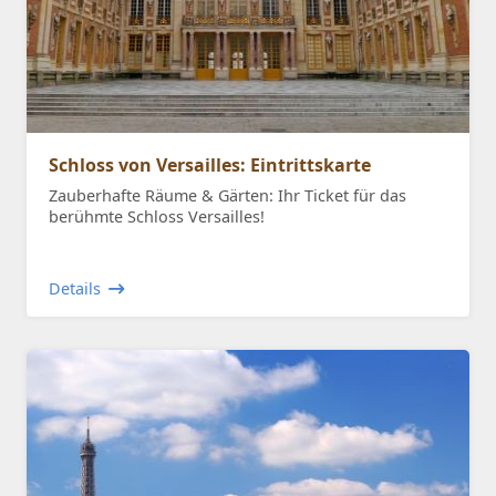
Schloss von Versailles: Eintrittskarte
Zauberhafte Räume & Gärten: Ihr Ticket für das
berühmte Schloss Versailles!
Details