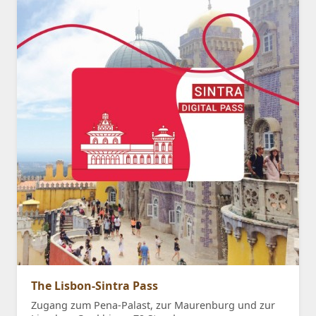
The Lisbon-Sintra Pass
Zugang zum Pena-Palast, zur Maurenburg und zur