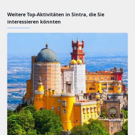
Weitere Top-Aktivitäten in Sintra, die Sie
interessieren könnten