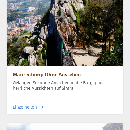
Maurenburg: Ohne Anstehen
Gelangen Sie ohne Anstehen in die Burg, plus
herrliche Aussichten auf Sintra
Einzelheiten