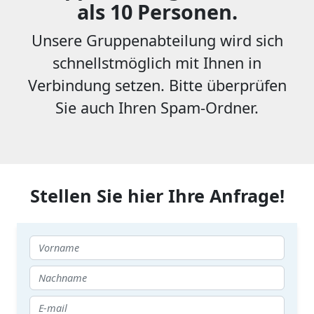
als 10 Personen.
Unsere Gruppenabteilung wird sich
schnellstmöglich mit Ihnen in
Verbindung setzen. Bitte überprüfen
Sie auch Ihren Spam-Ordner.
Stellen Sie hier Ihre Anfrage!