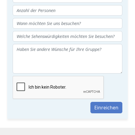
Einreichen