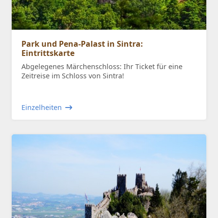
Park und Pena-Palast in Sintra:
Eintrittskarte
Abgelegenes Märchenschloss: Ihr Ticket für eine
Zeitreise im Schloss von Sintra!
Einzelheiten