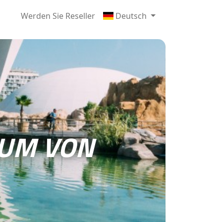
Werden Sie Reseller
Deutsch
UM VON