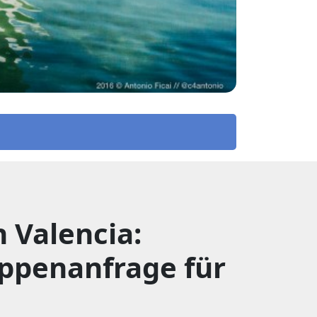
Valencia:
ruppenanfrage für