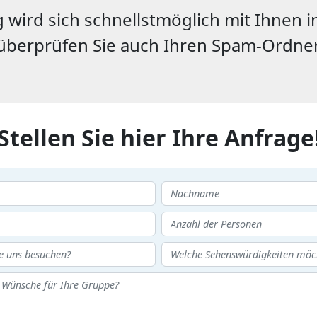
wird sich schnellstmöglich mit Ihnen in
überprüfen Sie auch Ihren Spam-Ordner
Stellen Sie hier Ihre Anfrage