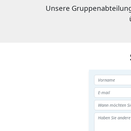
Unsere Gruppenabteilung 