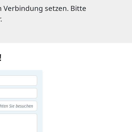
 Verbindung setzen. Bitte
.
!