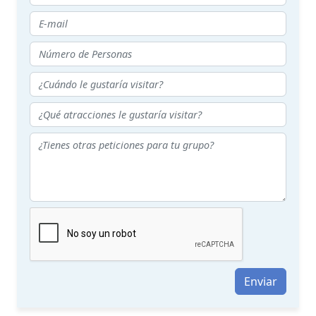
Enviar