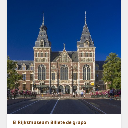
El Rijksmuseum Billete de grupo