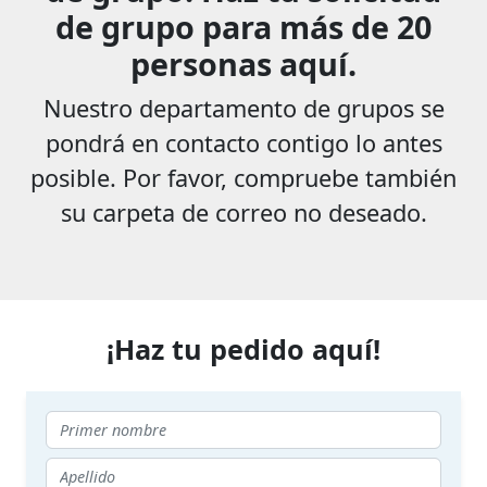
de grupo para más de 20
personas aquí.
Nuestro departamento de grupos se
pondrá en contacto contigo lo antes
posible. Por favor, compruebe también
su carpeta de correo no deseado.
¡Haz tu pedido aquí!