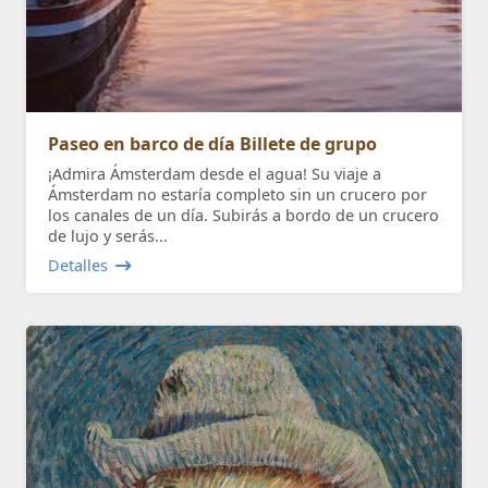
Paseo en barco de día Billete de grupo
¡Admira Ámsterdam desde el agua! Su viaje a
Ámsterdam no estaría completo sin un crucero por
los canales de un día. Subirás a bordo de un crucero
de lujo y serás...
Detalles