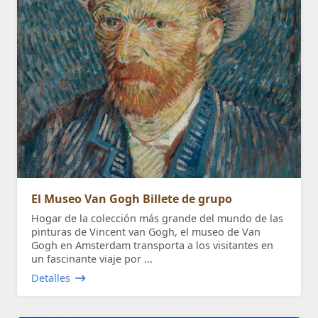
El Museo Van Gogh Billete de grupo
Hogar de la colección más grande del mundo de las
pinturas de Vincent van Gogh, el museo de Van
Gogh en Amsterdam transporta a los visitantes en
un fascinante viaje por ...
Detalles