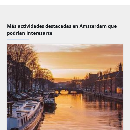
Más actividades destacadas en Amsterdam que
podrían interesarte