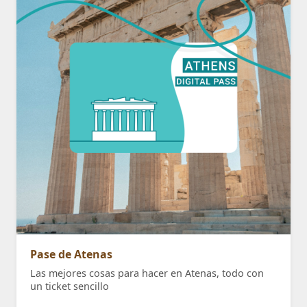
Pase de Atenas
Las mejores cosas para hacer en Atenas, todo con
un ticket sencillo