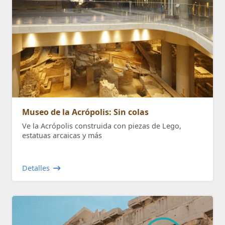
Museo de la Acrópolis: Sin colas
Ve la Acrópolis construida con piezas de Lego,
estatuas arcaicas y más
Detalles