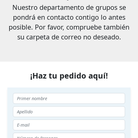
Nuestro departamento de grupos se
pondrá en contacto contigo lo antes
posible. Por favor, compruebe también
su carpeta de correo no deseado.
¡Haz tu pedido aquí!