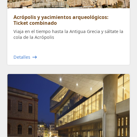
Acrópolis y yacimientos arqueológicos:
Ticket combinado
Viaja en el tiempo hasta la Antigua Grecia y sáltate la
cola de la Acrópolis
Detalles