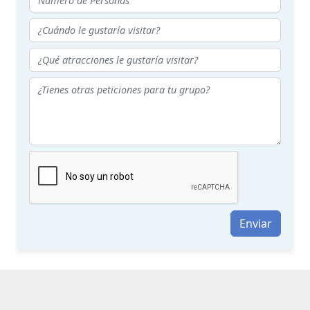
Enviar