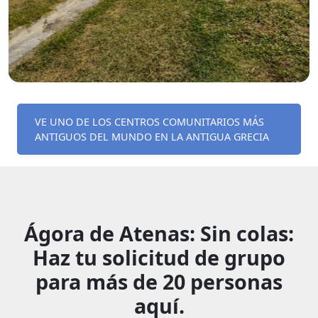
VE UNO DE LOS CENTROS COMUNITARIOS MÁS
ANTIGUOS DEL MUNDO EN LA ANTIGUA GRECIA
Ágora de Atenas: Sin colas:
Haz tu solicitud de grupo
para más de 20 personas
aquí.