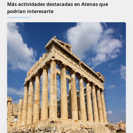
Más actividades destacadas en Atenas que
podrían interesarte