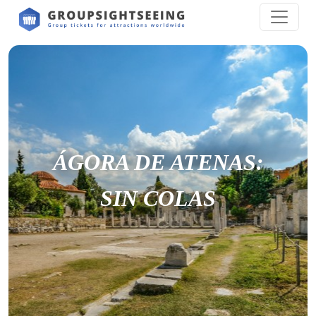
ÁGORA DE ATENAS:
SIN COLAS